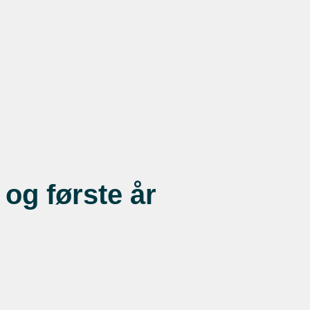
 og første år