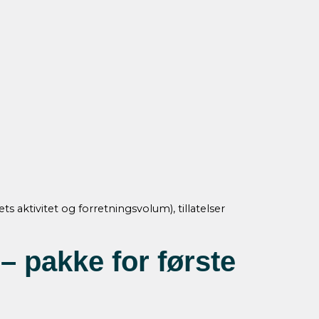
 aktivitet og forretningsvolum), tillatelser
– pakke for første