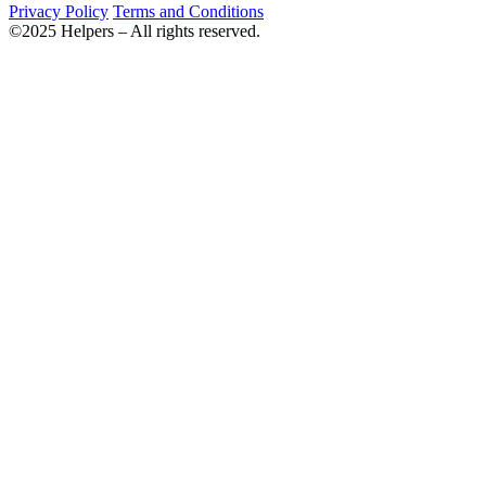
Privacy Policy
Terms and Conditions
©2025 Helpers – All rights reserved.