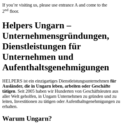
If you’re visiting us, please use entrance A and come to the
nd
2
floor.
Helpers Ungarn –
Unternehmensgründungen,
Dienstleistungen für
Unternehmen und
Aufenthaltsgenehmigungen
HELPERS ist ein einzigartiges Dienstleistungsunternehmen
für
Ausländer, die in Ungarn leben, arbeiten oder Geschäfte
tätigen
. Seit 2005 haben wir Hunderten von Geschäftsleuten aus
aller Welt geholfen, in Ungarn Unternehmen zu gründen und zu
leiten, Investitionen zu tätigen oder Aufenthaltsgenehmigungen zu
erhalten.
Warum Ungarn?