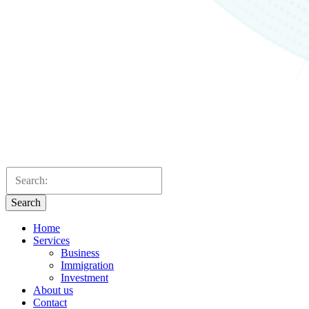
Search
Home
Services
Business
Immigration
Investment
About us
Contact