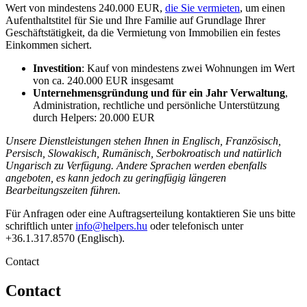
Wert von mindestens 240.000 EUR,
die Sie vermieten
, um einen
Aufenthaltstitel für Sie und Ihre Familie auf Grundlage Ihrer
Geschäftstätigkeit, da die Vermietung von Immobilien ein festes
Einkommen sichert.
Investition
: Kauf von mindestens zwei Wohnungen im Wert
von ca. 240.000 EUR insgesamt
Unternehmensgründung und für ein Jahr Verwaltung
,
Administration, rechtliche und persönliche Unterstützung
durch Helpers: 20.000 EUR
Unsere Dienstleistungen stehen Ihnen in Englisch, Französisch,
Persisch, Slowakisch, Rumänisch, Serbokroatisch und natürlich
Ungarisch zu Verfügung. Andere Sprachen werden ebenfalls
angeboten, es kann jedoch zu geringfügig längeren
Bearbeitungszeiten führen.
Für Anfragen oder eine Auftragserteilung kontaktieren Sie uns bitte
schriftlich unter
info@helpers.hu
oder telefonisch unter
+36.1.317.8570 (Englisch).
Contact
Contact