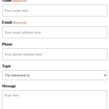
Name
(Required)
Email
(Required)
Phone
Topic
Message