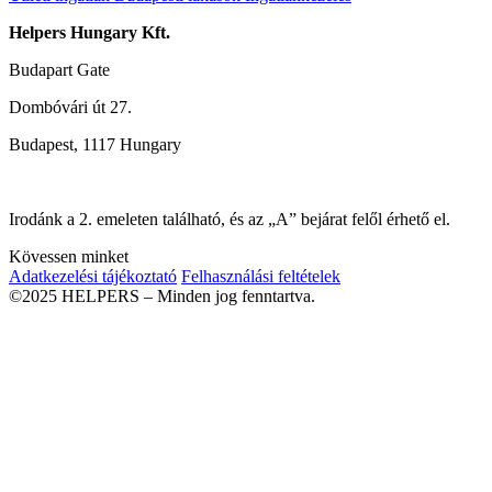
Helpers Hungary Kft.
Budapart Gate
Dombóvári út 27.
Budapest, 1117 Hungary
Irodánk a 2. emeleten található, és az „A” bejárat felől érhető el.
Kövessen minket
Adatkezelési tájékoztató
Felhasználási feltételek
©2025 HELPERS – Minden jog fenntartva.