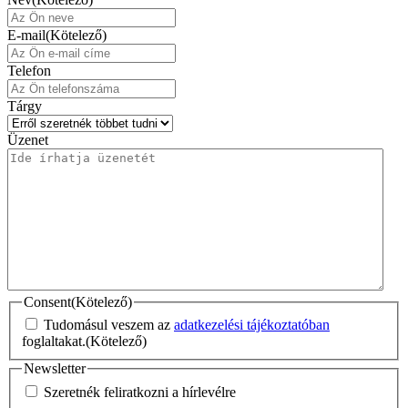
E-mail
(Kötelező)
Telefon
Tárgy
Üzenet
Consent
(Kötelező)
Tudomásul veszem az
adatkezelési tájékoztatóban
foglaltakat.
(Kötelező)
Newsletter
Szeretnék feliratkozni a hírlevélre