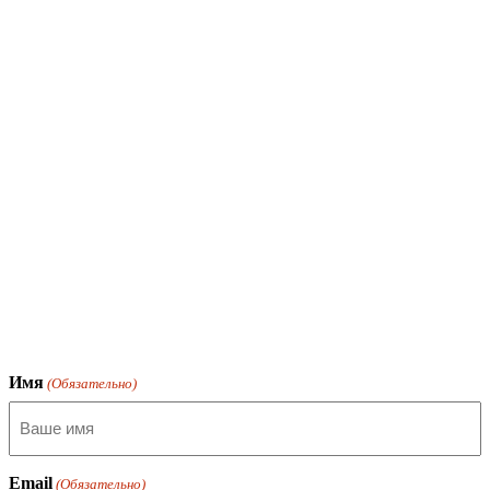
Имя
(Обязательно)
Email
(Обязательно)