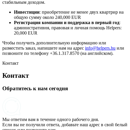
стабильным доходом.
Инвестиции
: приобретение не менее двух квартрир на
общую сумму около 240,000 EUR
Регистрация компании и поддержка в первый год
:
административня, правовая и личная помощь Helpers:
20,000 EUR
Чтобы получить дополнительную информацию или
разместить заказ, напишите нам на адрес
info@helpers.hu
или
позвоните по телефону +36.1.317.8570 (на английском).
Контакт
Контакт
Обратитесь к нам сегодня
Мы ответим вам в течение одного рабочего дня.
Если вы не получили ответа, добавьте наш адрес в свой белый
список или позвоните нам.