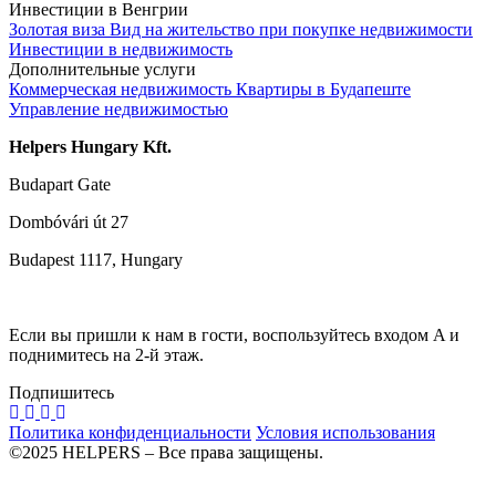
Инвестиции в Венгрии
Золотая виза
Вид на жительство при покупке недвижимости
Инвестиции в недвижимость
Дополнительные услуги
Коммерческая недвижимость
Квартиры в Будапеште
Управление недвижимостью
Helpers Hungary Kft.
Budapart Gate
Dombóvári út 27
Budapest 1117, Hungary
Если вы пришли к нам в гости, воспользуйтесь входом A и
поднимитесь на 2-й этаж.
Подпишитесь
Политика конфиденциальности
Условия использования
©2025 HELPERS – Все права защищены.