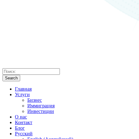
Search
Главная
Услуги
Бизнес
Иммиграция
Инвестиции
О нас
Контакт
Блог
Русский