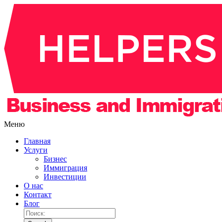
Меню
Главная
Услуги
Бизнес
Иммиграция
Инвестиции
О нас
Контакт
Блог