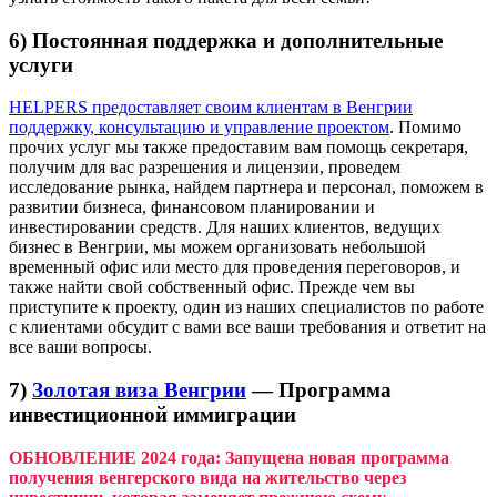
6) Постоянная поддержка и дополнительные
услуги
HELPERS предоставляет своим клиентам в Венгрии
поддержку, консультацию и управление проектом
. Помимо
прочих услуг мы также предоставим вам помощь секретаря,
получим для вас разрешения и лицензии, проведем
исследование рынка, найдем партнера и персонал, поможем в
развитии бизнеса, финансовом планировании и
инвестировании средств. Для наших клиентов, ведущих
бизнес в Венгрии, мы можем организовать небольшой
временный офис или место для проведения переговоров, и
также найти свой собственный офис. Прежде чем вы
приступите к проекту, один из наших специалистов по работе
с клиентами обсудит с вами все ваши требования и ответит на
все ваши вопросы.
7)
Золотая виза Венгрии
— Программа
инвестиционной иммиграции
ОБНОВЛЕНИЕ 2024 года: Запущена новая программа
получения венгерского вида на жительство через