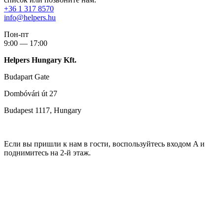
+36 1 317 8570
info@helpers.hu
Пон-пт
9:00 — 17:00
Helpers Hungary Kft.
Budapart Gate
Dombóvári út 27
Budapest 1117, Hungary
Если вы пришли к нам в гости, воспользуйтесь входом A и
поднимитесь на 2-й этаж.