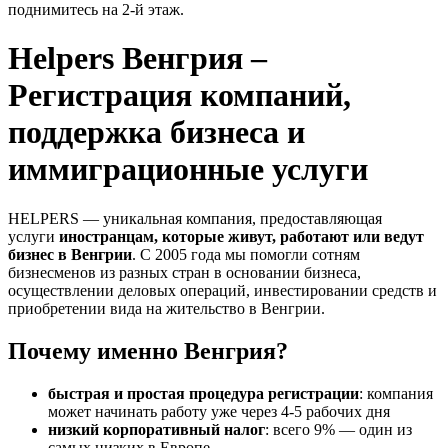
поднимитесь на 2-й этаж.
Helpers Bенгрия –
Pегистрация компаний,
поддержка бизнеса и
иммиграционные услуги
HELPERS — уникальная компания, предоставляющая
услуги
иностранцам, которые живут, работают или ведут
бизнес в Венгрии
. С 2005 года мы помогли сотням
бизнесменов из разных стран в основании бизнеса,
осуществлении деловых операций, инвестировании средств и
приобретении вида на жительство в Венгрии.
Почему именно Венгрия?
быстрая и простая процедура регистрации
: компания
может начинать работу уже через 4-5 рабочих дня
низкий корпоративный налог
: всего 9% — один из
самых низких в Европе