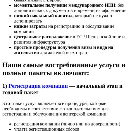
моментальное получение международного ИНН
: без
дополнительных документов и времени на оформление
низкий начальный капитал,
который не нужно
депонировать
низкие затраты
на регистрацию и обслуживание
компании
центральное расположение
в ЕС / Шенгенской зоне и
развитая инфраструктура
простые процедуры получения визы и вида на
жительство
для жителей всех стран
Наши самые востребованные услуги и
полные пакеты включают:
1)
Регистрация компации
— начальный этап и
годовой пакет
Этот пакет услуг включает все процедуры, которые
необходимы в соответствии с законодательством для
регистрации и обслуживания венгерской компании:
регистрация компании (лично или по доверенности)
уплата регистрационных сборов