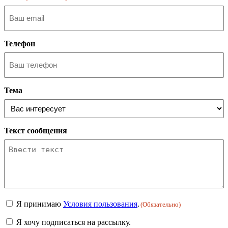
Телефон
Тема
Текст сообщения
Consent
Я принимаю
Условия пользования
.
(Обязательно)
(Обязательно)
Newsletter
Я хочу подписаться на рассылку.