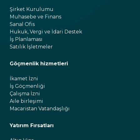
Şirket Kurulumu
Muhasebe ve Finans
Sanal Ofis
Hukuk, Vergi ve İdari Destek
İş Planlaması
Satılık İşletmeler
Göçmenlik hizmetleri
İkamet İzni
İş Göçmenliği
Çalışma İzni
Aile birleşimi
Macaristan Vatandaşlığı
Yatırım Fırsatları