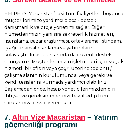
HELPERS, Macaristan’daki tüm faaliyetleri boyunca
müşterilerimize yardımcı olacak destek,
danışmanlık ve proje yönetimi sağlar. Diğer
hizmetlerimizin yanı sıra sekreterlik hizmetleri,
lisanslama, pazar araştırması, ortak arama, istihdam,
iş ağı, finansal planlama ve yatırımların
kolaylaştırılması alanlarında da düzenli destek
sunuyoruz. Müşterilerimizin işletmeleri için küçük
hizmetli bir ofisin veya çağrı üzerine toplantı /
çalışma alanının kurulumunda, veya gerekirse
kendi tesislerini kurmada yardımcı olabiliriz.
Başlamadan önce, hesap yöneticilerimizden biri
ihtiyaç ve gereksinimlerinizi tespit edip tüm
sorularınıza cevap verecektir.
7.
Altın Vize Macaristan
– Yatırım
göçmenliği programı