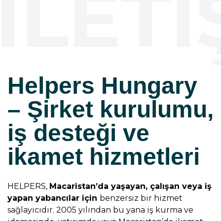
ILETI
Helpers Hungary
– Şirket kurulumu,
iş desteği ve
ikamet hizmetleri
HELPERS,
Macaristan’da yaşayan, çalışan veya iş
yapan yabancılar için
benzersiz bir hizmet
sağlayıcıdır. 2005 yılından bu yana iş kurma ve