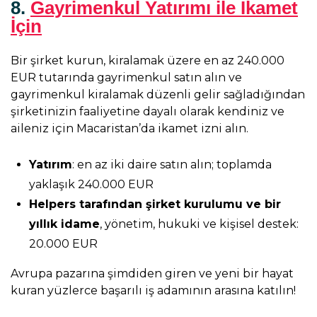
8.
Gayrimenkul Yatırımı ile İkamet
İçin
Bir şirket kurun, kiralamak üzere en az 240.000
EUR tutarında gayrimenkul satın alın ve
gayrimenkul kiralamak düzenli gelir sağladığından
şirketinizin faaliyetine dayalı olarak kendiniz ve
aileniz için Macaristan’da ikamet izni alın.
Yatırım
: en az iki daire satın alın; toplamda
yaklaşık 240.000 EUR
Helpers tarafından şirket kurulumu ve bir
yıllık idame
, yönetim, hukuki ve kişisel destek:
20.000 EUR
Avrupa pazarına şimdiden giren ve yeni bir hayat
kuran yüzlerce başarılı iş adamının arasına katılın!