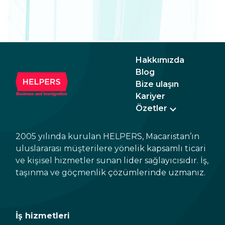
Hakkımızda
Blog
Bize ulaşın
Kariyer
Özetler
2005 yılında kurulan HELPERS, Macaristan’ın
uluslararası müşterilere yönelik kapsamlı ticari
ve kişisel hizmetler sunan lider sağlayıcısıdır. İş,
taşınma ve göçmenlik çözümlerinde uzmanız.
İş hizmetleri