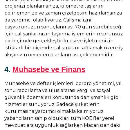
projenizi planlamanıza, kilometre taşlarını
belirlemenize ve zaman çizelgesini hazırlamanıza
da yardımcı olabiliyoruz. Çalışma izni
başvurunuzun sonuçlanması 70 gün sürebileceği
için çalışanlarınızın taşınma işlemlerinin sorunsuz
bir biçimde gerçekleştirilmesi ve işletmenizin
istikrarlı bir biçimde çalışmasını sağlamak üzere iş
akışınızın önceden planlanması çok önemlidir.
4.
Muhasebe ve Finans
Muhasebe ve defter işlemleri, bordro yönetimi, yıl
sonu raporlama ve uluslararası vergi ve sosyal
güvenlik ödemeleri konusunda danışmanlık gibi
hizmetler sunuyoruz. Sadece şirketlerin
kurulmasına yardımcı olmakla kalmıyoruz:
yabancıların sahip oldukları tüm KOBİ’ler yerel
mevzuatlara uygunluk sağlarken Macaristan’daki