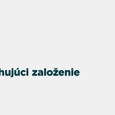
hujúci založenie