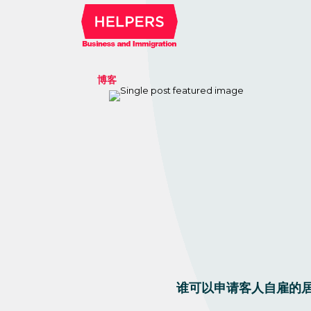
博客
谁可以申请客人自雇的