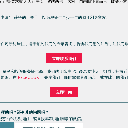
）已经要求收入达到最低工资的两倍，这对于自由职业者而言可能并不容
申请/可获得的，并且可以为您提供至少一年的匈牙利居留权。
请在匈牙利居住，请来预约我们的专家咨询，告诉我们您的计划，让我们
立即联系我们
商业、移民和投资服务提供商。我们的团队由 20 多名专业人士组成，拥有近
业知识。在
Facebook
上关注我们，随时掌握最新消息，或在此订阅我们
立即订阅
有帮助吗？还有其他问题吗？
社交平台联系我们，或直接添加我们同事的微信。