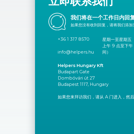
立即联系我们
我们将在一个工作日内回
如果您没有收到回复，请将我们添加
+36 1 317 8570
星期一至星期五
上午 9 点至下午
间）
info@helpers.hu
Helpers Hungary Kft
Budapart Gate
Dombóvári út 27
Budapest 1117, Hungary
如果您来拜访我们，请从 A 门进入，然