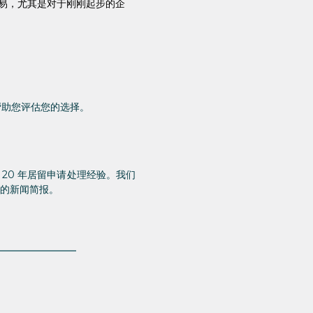
易，尤其是对于刚刚起步的企
帮助您评估您的选择。
 20 年居留申请处理经验。我们
的新闻简报。