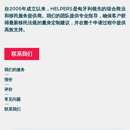
自2005年成立以来，HELPERS是匈牙利领先的综合商业
和移民服务提供商。我们的团队提供专业指导，确保客户获
得最新移民法规的量身定制建议，并在整个申请过程中提供
高效支持。
联系我们
我们的服务
报价
评价
常见问题
联系我们