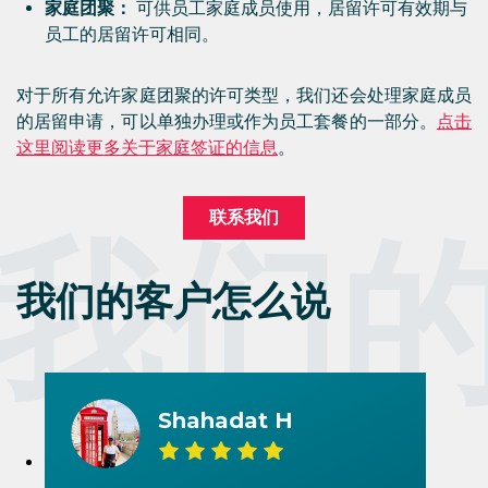
家庭团聚：
可供员工家庭成员使用，居留许可有效期与
员工的居留许可相同。
对于所有允许家庭团聚的许可类型，我们还会处理家庭成员
的居留申请，可以单独办理或作为员工套餐的一部分。
点击
这里阅读更多关于家庭签证的信息
。
联系我们
我们
我们的客户怎么说
Shahadat H