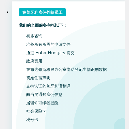
在匈牙利雇佣外籍员工
我们的全面服务包括以下：
初步咨询
准备所有所需的申请文件
通过 Enter Hungary 提交
政府费用
在布达佩斯移民办公室协助登记生物识别数据
初始住宿声明
支持认证的匈牙利语翻译
向当局通知雇佣信息
居留许可续签提醒
社会保险卡
税号卡