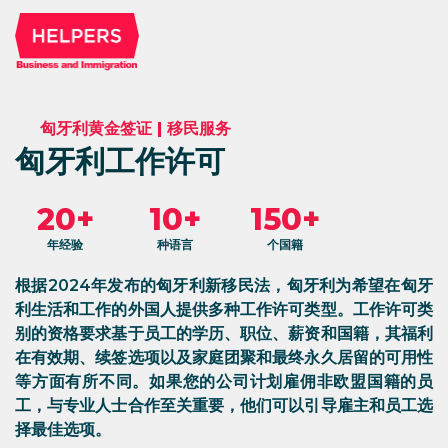
匈牙利黄金签证
|
移民服务
匈牙利工作许可
20+
10+
150+
年经验
种语言
个国籍
根据2024年发布的匈牙利新移民法，匈牙利为希望在匈牙
利生活和工作的外国人提供多种工作许可类型。工作许可类
别的资格要求基于员工的学历、职位、薪资和国籍，其福利
在有效期、续签选项以及家庭团聚和最终永久居留的可用性
等方面有所不同。如果您的公司计划雇佣非欧盟国籍的员
工，与专业人士合作至关重要，他们可以引导雇主和员工选
择最佳选项。