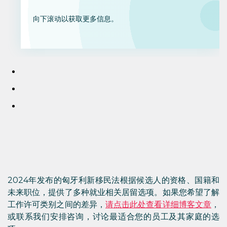
向下滚动以获取更多信息。
2024年发布的匈牙利新移民法根据候选人的资格、国籍和
未来职位，提供了多种就业相关居留选项。如果您希望了解
工作许可类别之间的差异，
请点击此处查看详细博客文章
，
或联系我们安排咨询，讨论最适合您的员工及其家庭的选