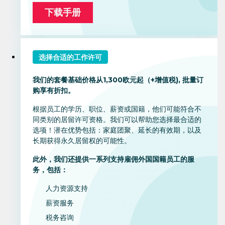
下载手册
选择合适的工作许可
我们的套餐基础价格从1,300欧元起（+增值税), 批量订
购享有折扣。
根据员工的学历、职位、薪资或国籍，他们可能符合不
同类别的居留许可资格。我们可以帮助您选择最合适的
选项！潜在优势包括：家庭团聚、延长的有效期，以及
长期获得永久居留权的可能性。
此外，我们还提供一系列支持雇佣外国国籍员工的服
务，包括：
人力资源支持
薪资服务
税务咨询