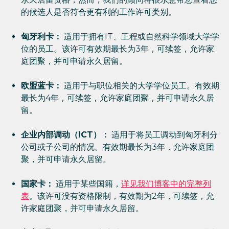
的候选人是否符合更有利的工作许可类别。
匈牙利卡：
适用于拥有IT、工程或自然科学领域大学学
位的员工。该许可有效期最长为3年，可续签，允许家
庭团聚，并可申请永久居留。
欧盟蓝卡：
适用于与职位相关的大学学位员工。有效期
最长为4年，可续签，允许家庭团聚，并可申请永久居
留。
企业内部调动（ICT）：
适用于将员工调动到匈牙利分
公司或子公司的情况。有效期最长为3年，允许家庭团
聚，并可申请永久居留。
国家卡：
适用于某些国籍，
详见我们博客中的完整列
表
。该许可没有资格限制，有效期为2年，可续签，允
许家庭团聚，并可申请永久居留。