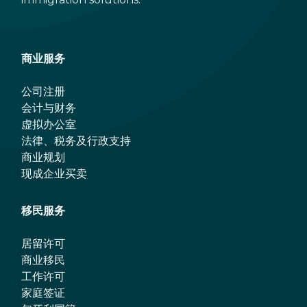
商业服务
公司注册
会计与财务
虚拟办公室
法律、税务及行政支持
商业规划
现成企业买卖
移民服务
居留许可
商业移民
工作许可
家庭签证