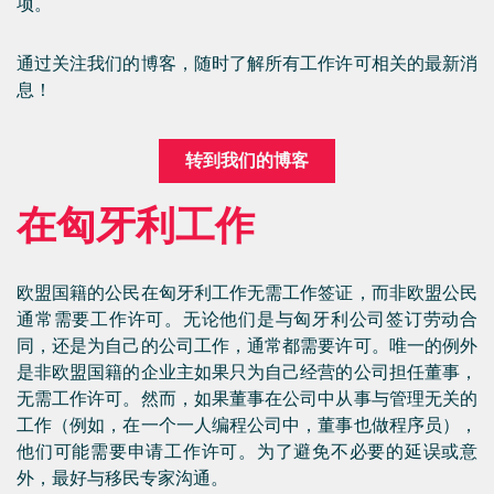
项。
通过关注我们的博客，随时了解所有工作许可相关的最新消
息！
转到我们的博客
在匈牙利工作
欧盟国籍的公民在匈牙利工作无需工作签证，而非欧盟公民
通常需要工作许可。无论他们是与匈牙利公司签订劳动合
同，还是为自己的公司工作，通常都需要许可。唯一的例外
是非欧盟国籍的企业主如果只为自己经营的公司担任董事，
无需工作许可。然而，如果董事在公司中从事与管理无关的
工作（例如，在一个一人编程公司中，董事也做程序员），
他们可能需要申请工作许可。为了避免不必要的延误或意
外，最好与移民专家沟通。