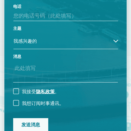
电话
主题
消息
我接受
隐私政策
。
我想订阅时事通讯。
CAPTCHA