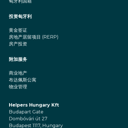
匈牙利国籍
投资匈牙利
黄金签证
房地产居留项目 (RERP)
房产投资
附加服务
商业地产
布达佩斯公寓
物业管理
Helpers Hungary Kft
Budapart Gate
Dombóvári út 27
Budapest 1117, Hungary