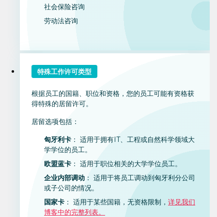
社会保险咨询
劳动法咨询
特殊工作许可类型
根据员工的国籍、职位和资格，您的员工可能有资格获
得特殊的居留许可。
居留选项包括：
匈牙利卡
： 适用于拥有IT、工程或自然科学领域大
学学位的员工。
欧盟蓝卡
： 适用于职位相关的大学学位员工。
企业内部调动
： 适用于将员工调动到匈牙利分公司
或子公司的情况。
国家卡
： 适用于某些国籍，无资格限制，
详见我们
博客中的完整列表。