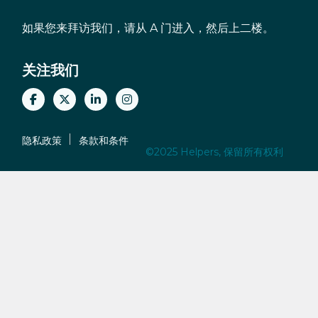
如果您来拜访我们，请从 A 门进入，然后上二楼。
关注我们
隐私政策
条款和条件
©2025 Helpers, 保留所有权利