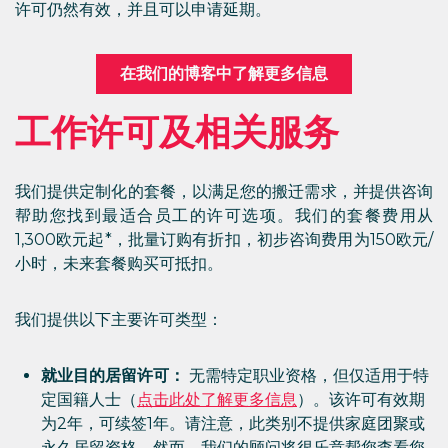
许可仍然有效，并且可以申请延期。
在我们的博客中了解更多信息
工作许可及相关服务
我们提供定制化的套餐，以满足您的搬迁需求，并提供咨询
帮助您找到最适合员工的许可选项。我们的套餐费用从
1,300欧元起*，批量订购有折扣，初步咨询费用为150欧元/
小时，未来套餐购买可抵扣。
我们提供以下主要许可类型：
就业目的居留许可：
无需特定职业资格，但仅适用于特
定国籍人士（
点击此处了解更多信息
）。该许可有效期
为2年，可续签1年。请注意，此类别不提供家庭团聚或
永久居留资格，然而，我们的顾问将很乐意帮您查看您