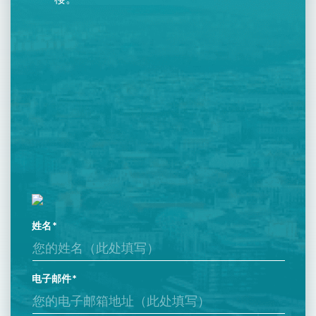
姓名
电子邮件