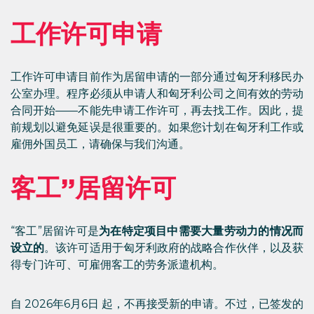
工作许可申请
工作许可申请目前作为居留申请的一部分通过匈牙利移民办
公室办理。程序必须从申请人和匈牙利公司之间有效的劳动
合同开始——不能先申请工作许可，再去找工作。因此，提
前规划以避免延误是很重要的。如果您计划在匈牙利工作或
雇佣外国员工，请确保与我们沟通。
客工”居留许可
“客工”居留许可是
为在特定项目中需要大量劳动力的情况而
设立的
。该许可适用于匈牙利政府的战略合作伙伴，以及获
得专门许可、可雇佣客工的劳务派遣机构。
自 2026年6月6日 起，不再接受新的申请。不过，已签发的