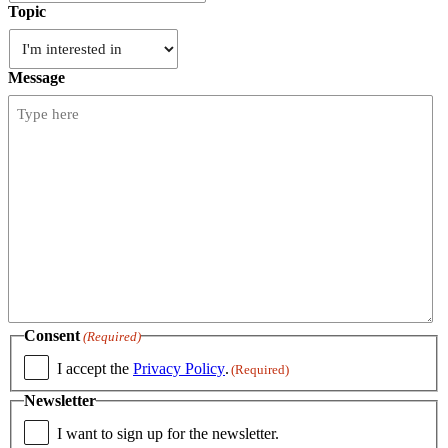
Topic
Message
Consent
(Required)
I accept the
Privacy Policy
.
(Required)
Newsletter
I want to sign up for the newsletter.