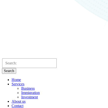
Search
Home
Services
Business
Immigration
Investment
About us
Contact