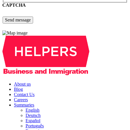
CAPTCHA
About us
Blog
Contact Us
Careers
Summaries
English
Deutsch
Español
Português