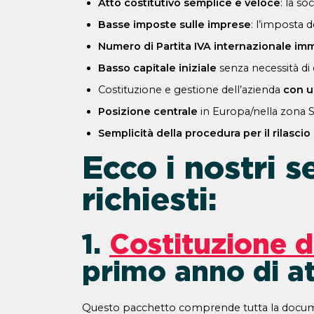
Atto costitutivo semplice e veloce
: la so
Basse imposte sulle imprese
: l’imposta 
Numero di Partita IVA internazionale im
Basso capitale iniziale
senza necessità di
Costituzione e gestione dell’azienda
con u
Posizione centrale
in Europa/nella zona S
Semplicità della procedura per il rilascio
Ecco i nostri se
richiesti:
1.
Costituzione d
primo anno di at
Questo pacchetto comprende tutta la documen