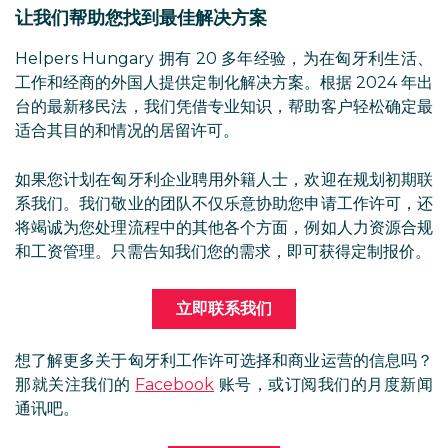
让我们帮助您找到最佳解决方案
Helpers Hungary 拥有 20 多年经验，为在匈牙利生活、
工作和经商的外国人提供定制化解决方案。根据 2024 年出
台的最新移民法，我们凭借专业知识，帮助客户轻松确定最
适合其目的和情况的居留许可。
如果您计划在匈牙利企业聘用外籍人士，欢迎在规划初期联
系我们。我们敬业的团队不仅乐意协助您申请工作许可，还
将竭诚为您处理流程中的其他各个方面，例如人力资源合规
和工资管理。只需告知我们您的需求，即可获得定制报价。
立即联系我们
想了解更多关于匈牙利工作许可选择和商业运营的信息吗？
那就关注我们的
Facebook
账号，或订阅我们的月度新闻
通讯吧。