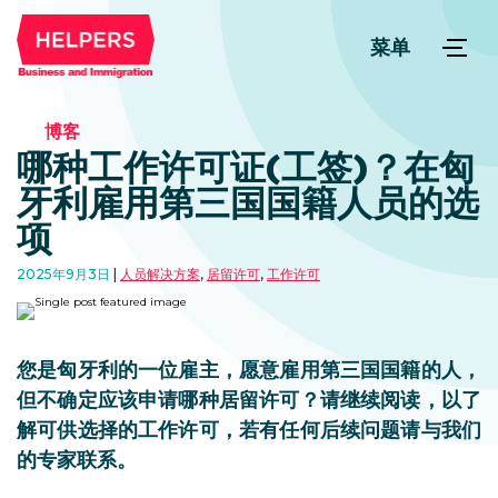
菜单
博客
哪种工作许可证(工签)？在匈
牙利雇用第三国国籍人员的选
项
2025年9月3日
人员解决方案
,
居留许可
,
工作许可
您是匈牙利的一位雇主，愿意雇用第三国国籍的人，
但不确定应该申请哪种居留许可？请继续阅读，以了
解可供选择的工作许可，若有任何后续问题请与我们
的专家联系。