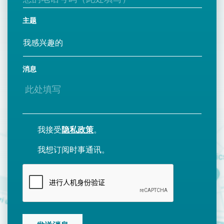
主题
消息
我接受
隐私政策
。
我想订阅时事通讯。
CAPTCHA