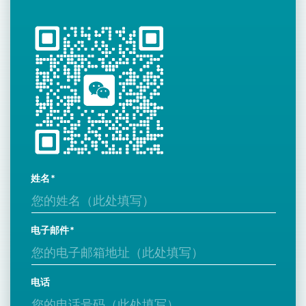
姓名
电子邮件
电话