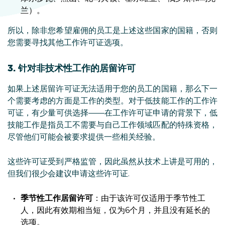
兰）。
所以，除非您希望雇佣的员工是上述这些国家的国籍，否则
您需要寻找其他工作许可证选项。
3. 针对非技术性工作的居留许可
如果上述居留许可证无法适用于您的员工的国籍，那么下一
个需要考虑的方面是工作的类型。对于低技能工作的工作许
可证，有少量可供选择——在工作许可证申请的背景下，低
技能工作是指员工不需要与自己工作领域匹配的特殊资格，
尽管他们可能会被要求提供一些相关经验。
这些许可证受到严格监管，因此虽然从技术上讲是可用的，
但我们很少会建议申请这些许可证.
季节性工作居留许可
：由于该许可仅适用于季节性工
人，因此有效期相当短，仅为6个月，并且没有延长的
选项。