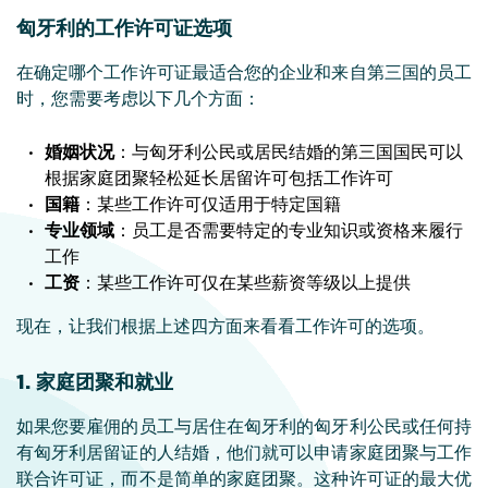
匈牙利的工作许可证选项
在确定哪个工作许可证最适合您的企业和来自第三国的员工
时，您需要考虑以下几个方面：
婚姻状况
：与匈牙利公民或居民结婚的第三国国民可以
根据家庭团聚轻松延长居留许可包括工作许可
国籍
：某些工作许可仅适用于特定国籍
专业领域
：员工是否需要特定的专业知识或资格来履行
工作
工资
：某些工作许可仅在某些薪资等级以上提供
现在，让我们根据上述四方面来看看工作许可的选项。
1. 家庭团聚和就业
如果您要雇佣的员工与居住在匈牙利的匈牙利公民或任何持
有匈牙利居留证的人结婚，他们就可以申请家庭团聚与工作
联合许可证，而不是简单的家庭团聚。这种许可证的最大优