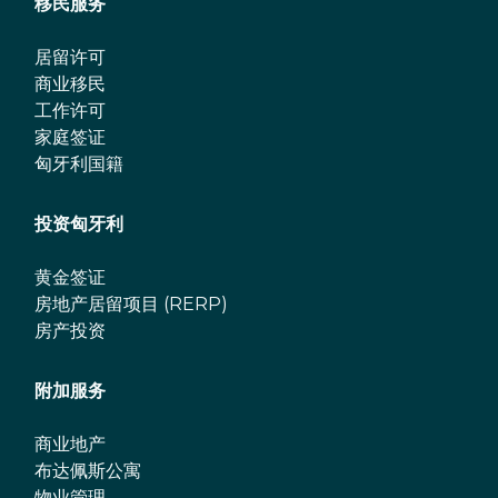
移民服务
居留许可
商业移民
工作许可
家庭签证
匈牙利国籍
投资匈牙利
黄金签证
房地产居留项目 (RERP)
房产投资
附加服务
商业地产
布达佩斯公寓
物业管理