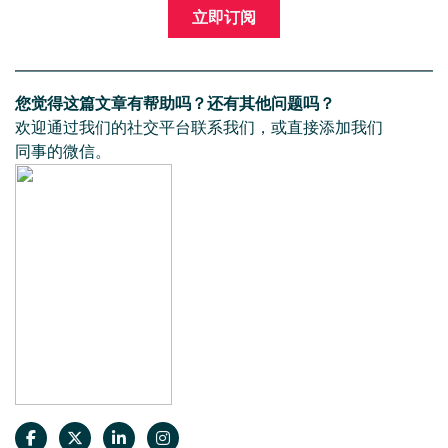
立即订阅
您觉得这篇文章有帮助吗？还有其他问题吗？
欢迎通过我们的社交平台联系我们，或直接添加我们
同事的微信。