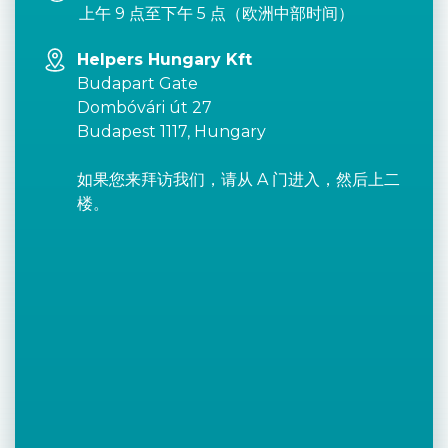
上午 9 点至下午 5 点（欧洲中部时间）
Helpers Hungary Kft
Budapart Gate
Dombóvári út 27
Budapest 1117, Hungary
如果您来拜访我们，请从 A 门进入，然后上二
楼。