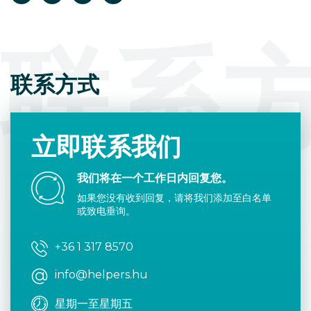
联系
联系方式
立即联系我们
我们将在一个工作日内回复您。
如果您没有收到回复，请将我们添加至白名单
或致电垂询。
+36 1 317 8570
info@helpers.hu
星期一至星期五