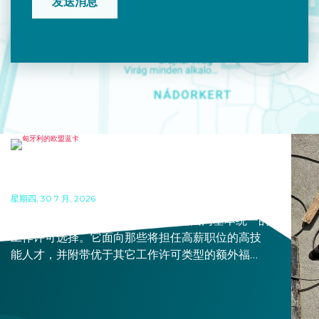
匈牙利的欧盟蓝卡
星期四, 30 7 月, 2026
“蓝卡”的设立旨在提供一种在欧盟范围内基本统一的
工作许可选择。它面向那些将担任高薪职位的高技
能人才，并附带优于其它工作许可类型的额外福
利。