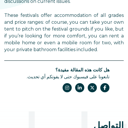
discussions on current issues.
These festivals offer accommodation of all grades
and price ranges: of course, you can take your own
tent to pitch on the festival grounds if you like, but
if you’re looking for more comfort, you can rent a
mobile home or even a mobile room for two, with
your private bathroom facilities included.
هل كانت هذه المقالة مفيدة؟
تابعونا على فيسبوك حتى لا يفوتكم أي تحديث.
التواصل