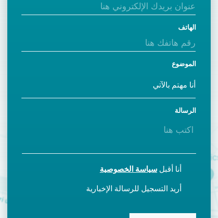
الهاتف
الموضوع
الرسالة
أنا أقبل
سياسة الخصوصية
أريد التسجيل للرسالة الإخبارية
CAPTCHA