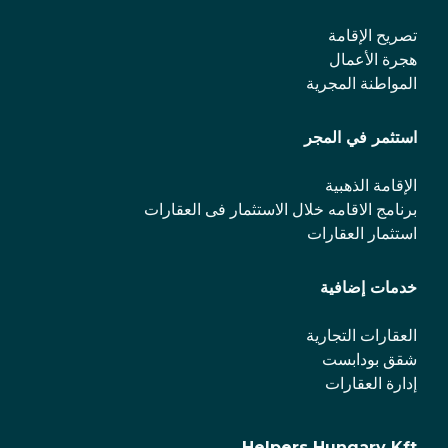
تصريح الإقامة
هجرة الأعمال
المواطنة المجرية
استثمر في المجر
الإقامة الذهبية
برنامج الاقامه خلال الاستثمار فی العقارات
استثمار العقارات
خدمات إضافية
العقارات التجارية
شقق بودابست
إدارة العقارات
Helpers Hungary Kft