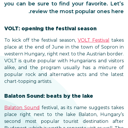
you can be sure to find your favorite. Let’s
review the most popular ones here.
VOLT: opening the festival season
To kick off the festival season,
VOLT Festival
takes
place at the end of June in the town of Sopron in
western Hungary, right next to the Austrian border.
VOLT is quite popular with Hungarians and visitors
alike, and the program usually has a mixture of
popular rock and alternative acts and the latest
chart-topping artists.
Balaton Sound: beats by the lake
Balaton Sound
festival, as its name suggests takes
place right next to the lake Balaton, Hungary’s
second most popular tourist destination after