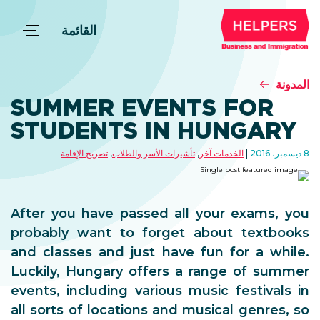
القائمة
المدونة
SUMMER EVENTS FOR
STUDENTS IN HUNGARY
8 ديسمبر، 2016
الخدمات آخر
,
تأشيرات الأسر والطلاب
,
تصريح الإقامة
After you have passed all your exams, you
probably want to forget about textbooks
and classes and just have fun for a while.
Luckily, Hungary offers a range of summer
events, including various music festivals in
all sorts of locations and musical genres, so