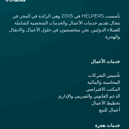
تأسست HELPERS في 2005 وهي الرائدة في المجر في
مجال تقديم خدمات الأعمال والخدمات الشخصية الشاملة
للعملاء الدوليين. نحن متخصصون في حلول الأعمال والانتقال
والهجرة.
خدمات الأعمال
تأسيس الشركات
المحاسبة والمالية
المكتب الافتراضي
الدعم القانوني والضريبي والإداري
تخطيط الأعمال
أعمال للبيع
خدمات هجرة