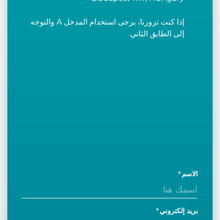
إذا كنت تزورنا، يرجى استخدام المدخل A والتوجه
إلى الطابق الثاني.
الاسم
بريد إلكتروني