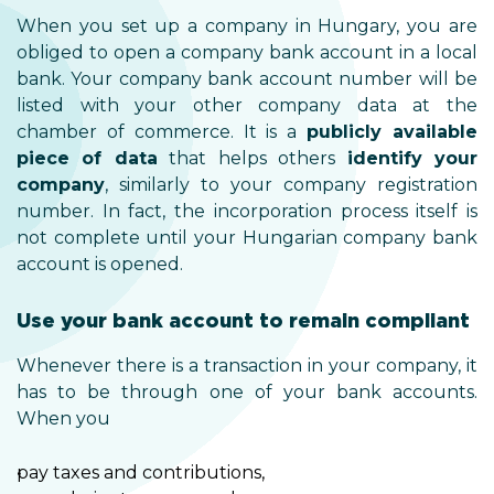
When you set up a company in Hungary, you are
obliged to open a company bank account in a local
bank. Your company bank account number will be
listed with your other company data at the
chamber of commerce. It is a
publicly available
piece of data
that helps others
identify your
company
, similarly to your company registration
number. In fact, the incorporation process itself is
not complete until your Hungarian company bank
account is opened.
Use your bank account to remain compliant
Whenever there is a transaction in your company, it
has to be through one of your bank accounts.
When you
pay taxes and contributions,