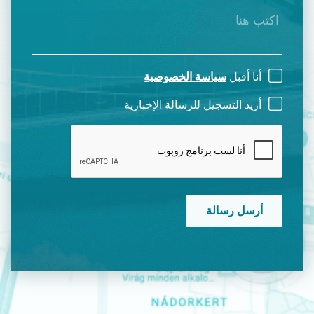
أنا أقبل
سياسة الخصوصية
أريد التسجيل للرسالة الإخبارية
CAPTCHA