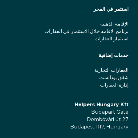
استثمر في المجر
الإقامة الذهبية
برنامج الاقامه خلال الاستثمار فی العقارات
استثمار العقارات
خدمات إضافية
العقارات التجارية
شقق بودابست
إدارة العقارات
Helpers Hungary Kft
Budapart Gate
Dombóvári út 27
Budapest 1117, Hungary