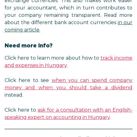
exchange currencies. This also makes work easier
for your accountant, which in turn contributes to
your company remaining transparent. Read more
about the different bank account currencies
in our
coming article
.
Need more info?
Click here to learn more about how to
track income
and expenses in Hungary
.
Click here to see
when you can spend company
money and when you should take a dividend
instead.
Click here to
ask for a consultation with an English-
speaking expert on accounting in Hungary
.