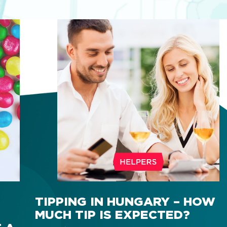
TIPPING IN HUNGARY – HOW
MUCH TIP IS EXPECTED?