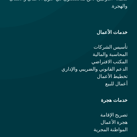
والهجرة.
خدمات الأعمال
تأسيس الشركات
المحاسبة والمالية
المكتب الافتراضي
الدعم القانوني والضريبي والإداري
تخطيط الأعمال
أعمال للبيع
خدمات هجرة
تصريح الإقامة
هجرة الأعمال
المواطنة المجرية