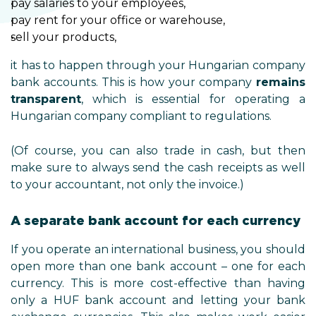
pay salaries to your employees,
pay rent for your office or warehouse,
sell your products,
it has to happen through your Hungarian company
bank accounts. This is how your company
remains
transparent
, which is essential for operating a
Hungarian company compliant to regulations.
(Of course, you can also trade in cash, but then
make sure to always send the cash receipts as well
to your accountant, not only the invoice.)
A separate bank account for each currency
If you operate an international business, you should
open more than one bank account – one for each
currency. This is more cost-effective than having
only a HUF bank account and letting your bank