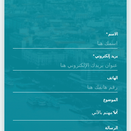
الاسم
بريد إلكتروني
الهاتف
الموضوع
الرسالة