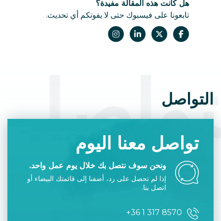
هل كانت هذه المقالة مفيدة؟
تابعونا على فيسبوك حتى لا يفوتكم أي تحديث.
تواصل
التواصل
تواصل معنا اليوم
ونحن سوف نتصل بك خلال يوم عمل واحد.
إذا لم تحصل على رد، أضفنا إلى قائمتك البيضاء أو
اتصل بنا.
+36 1 317 8570