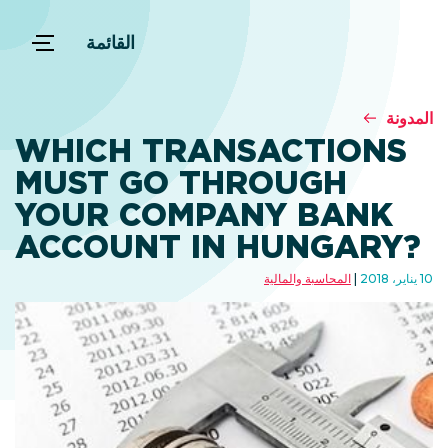
القائمة
المدونة
WHICH TRANSACTIONS
MUST GO THROUGH
YOUR COMPANY BANK
ACCOUNT IN HUNGARY?
10 يناير، 2018
المحاسبة والمالية