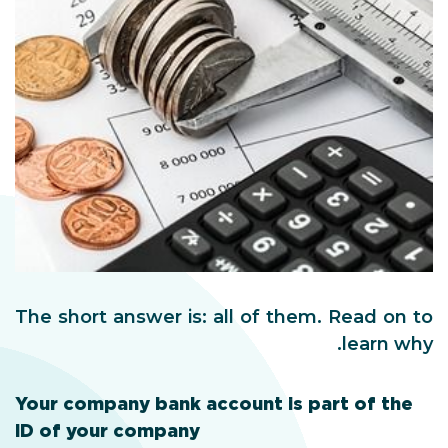
The short answer is: all of them. Read on to
learn why.
Your company bank account is part of the
ID of your company