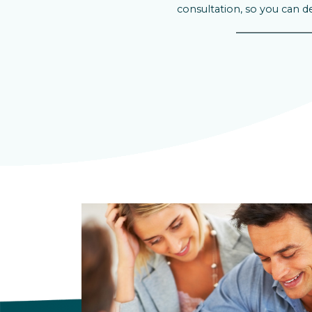
consultation, so you can d