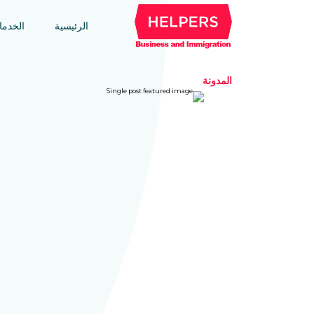
الرئيسية
الخدم
المدونة