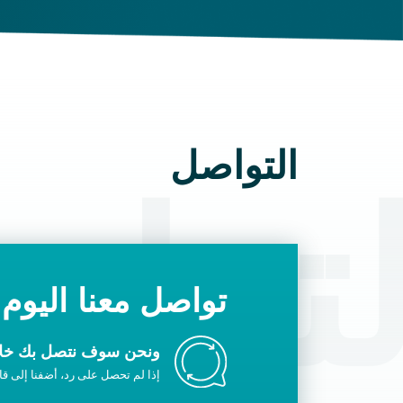
التواصل
لتوا
تواصل معنا اليوم
ونحن سوف نتصل بك خلا
إذا لم تحصل على رد، أضفنا إلى قائ