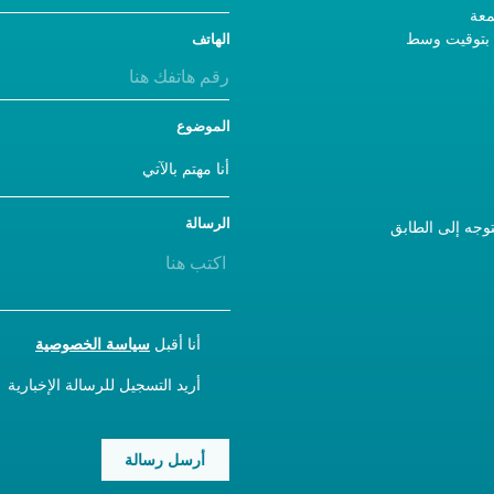
معة
- 5 مساءً بتوقيت وسط
الهاتف
الموضوع
الرسالة
ورنا، يرجى استخدام المدخل A والتوجه إلى الطابق
CONSENT
أنا أقبل
سياسة الخصوصية
NEWSLETTER
أريد التسجيل للرسالة الإخبارية
CAPTCHA