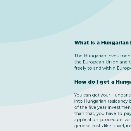
What is a Hungarian 
The Hungarian investment 
the European Union and t
freely to and within Europ
How do I get a Hunga
You can get your Hungaria
into Hungarian residency 
of the five year investmen
than that, you have to p
application procedure wit
general costs like travel,