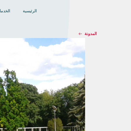
الرئيسية
الخدم
المدونة