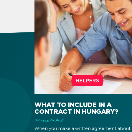
WHAT TO INCLUDE IN A
CONTRACT IN HUNGARY?
الأربعاء, 24 يونيو, 2026
When you make a written agreement about