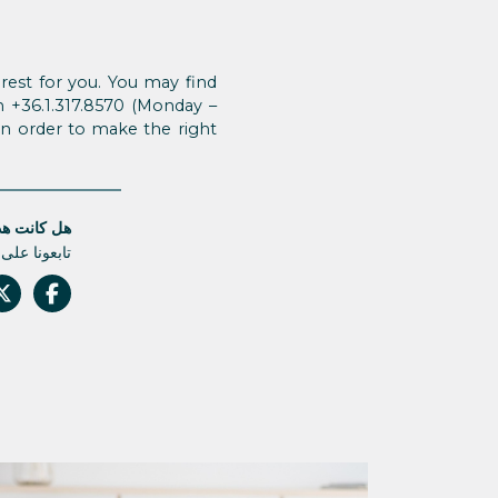
rest for you. You may find
n +36.1.317.8570 (Monday –
 in order to make the right
هل كانت هذه
تابعونا على