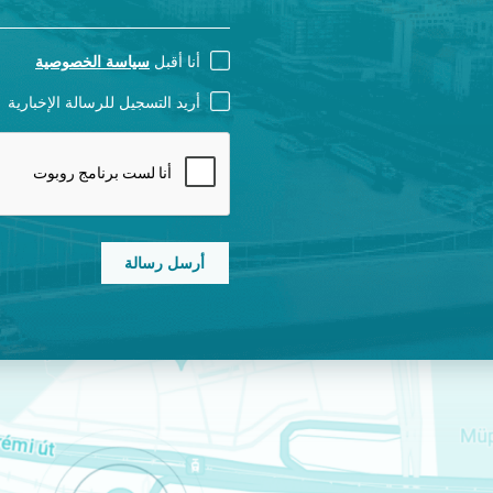
CONSENT
أنا أقبل
سياسة الخصوصية
NEWSLETTER
أريد التسجيل للرسالة الإخبارية
CAPTCHA