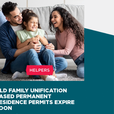
LD FAMILY UNIFICATION
ASED PERMANENT
ESIDENCE PERMITS EXPIRE
OON