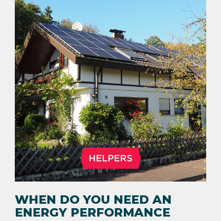
WHEN DO YOU NEED AN
ENERGY PERFORMANCE