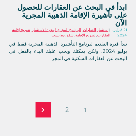
ابدأ في البحث عن العقارات للحصول
على تأشيرة الإقامة الذهبية المجرية
الآن
21 فبراير،
استثمار العقارات
,
البرنامج المجري لهجرة الاستثمار
,
تصريح إقامة
2024
العقارات
,
تصريح الإقامة
,
شقق بودابست
تبدأ فترة التقديم لبرنامج التأشيرة الذهبية المجرية فقط في
يوليو 2024، ولكن يمكنك ويجب عليك البدء بالفعل في
البحث عن العقارات السكنية في المجر.
2
1