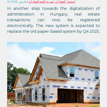
استثمار العقارات
,
تصريح إقامة العقارات
19 مارس، 2025
In another step towards the digitalization of
administration in Hungary, real estate
transactions can now be registered
electronically. The new system is expected to
replace the old paper-based system by Q4 2025.