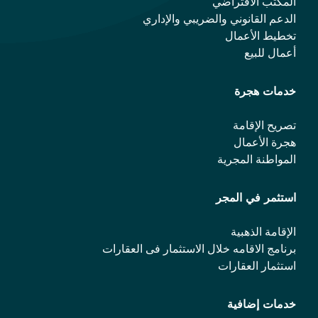
المكتب الافتراضي
الدعم القانوني والضريبي والإداري
تخطيط الأعمال
أعمال للبيع
خدمات هجرة
تصريح الإقامة
هجرة الأعمال
المواطنة المجرية
استثمر في المجر
الإقامة الذهبية
برنامج الاقامه خلال الاستثمار فی العقارات
استثمار العقارات
خدمات إضافية