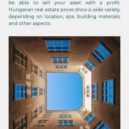
be able to sell your asset with a profit.
Hungarian real estate prices show a wide variety,
depending on location, size, building materials,
and other aspects.