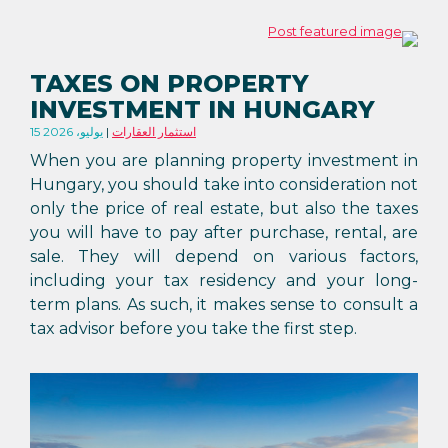
TAXES ON PROPERTY
INVESTMENT IN HUNGARY
استثمار العقارات
15 يوليو، 2026
When you are planning property investment in
Hungary, you should take into consideration not
only the price of real estate, but also the taxes
you will have to pay after purchase, rental, are
sale. They will depend on various factors,
including your tax residency and your long-
term plans. As such, it makes sense to consult a
tax advisor before you take the first step.