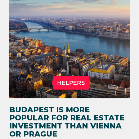
BUDAPEST IS MORE
POPULAR FOR REAL ESTATE
INVESTMENT THAN VIENNA
OR PRAGUE