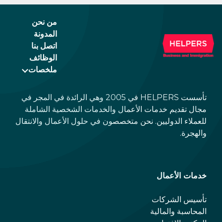
من نحن
المدونة
اتصل بنا
الوظائف
ملخصات
تأسست HELPERS في 2005 وهي الرائدة في المجر في
مجال تقديم خدمات الأعمال والخدمات الشخصية الشاملة
للعملاء الدوليين. نحن متخصصون في حلول الأعمال والانتقال
والهجرة.
خدمات الأعمال
تأسيس الشركات
المحاسبة والمالية