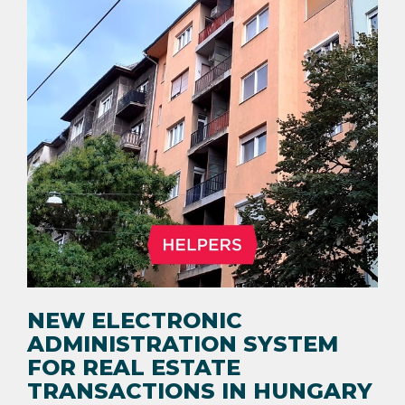
NEW ELECTRONIC
ADMINISTRATION SYSTEM
FOR REAL ESTATE
TRANSACTIONS IN HUNGARY