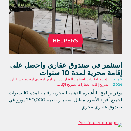
استثمر في صندوق عقاري واحصل على
إقامة مجرية لمدة 10 سنوات
2 مايو،
إدارة العقارات
,
استثمار العقارات
,
البرنامج المجري لهجرة الاستثمار
,
2024
تصريح إقامة العقارات
,
تصريح الإقامة
يوفر برنامج التأشيرة الذهبية المجرية إقامة لمدة 10 سنوات
لجميع أفراد الأسرة مقابل استثمار بقيمة 250,000 يورو في
صندوق عقاري مجري.