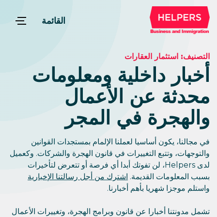
القائمة
التصنيف:
استثمار العقارات
أخبار داخلية ومعلومات
محدثة عن الأعمال
والهجرة في المجر
في مجالنا، يكون أساسيا لعملنا الإلمام بمستجدات القوانين
والتوجهات، وتتبع التغييرات في قانون الهجرة والشركات. وكعميل
لدى Helpers، لن تفوتك أبدا أي فرصة أو تتعرض لتأخيرات
بسبب المعلومات القديمة.
اشترك من أجل رسالتنا الإخبارية
واستلم موجزا شهريا بأهم أخبارنا.
تشمل مدونتنا أخبارا عن قانون وبرامج الهجرة، وتغييرات الأعمال