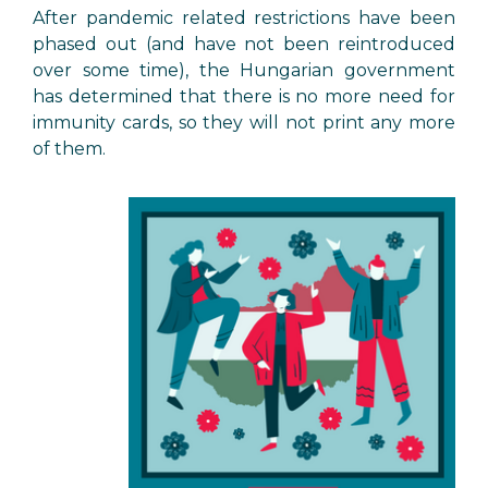
After pandemic related restrictions have been
phased out (and have not been reintroduced
over some time), the Hungarian government
has determined that there is no more need for
immunity cards, so they will not print any more
of them.