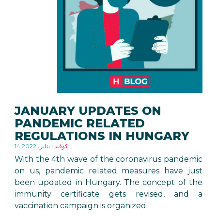
JANUARY UPDATES ON
PANDEMIC RELATED
REGULATIONS IN HUNGARY
كوفيد
14 يناير، 2022
With the 4th wave of the coronavirus pandemic
on us, pandemic related measures have just
been updated in Hungary. The concept of the
immunity certificate gets revised, and a
vaccination campaign is organized.