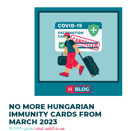
NO MORE HUNGARIAN
IMMUNITY CARDS FROM
MARCH 2023
تصريح الإقامة
,
كوفيد
16 مارس، 2023