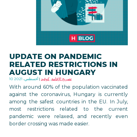
UPDATE ON PANDEMIC
RELATED RESTRICTIONS IN
AUGUST IN HUNGARY
تصريح الإقامة
,
كوفيد
10 أغسطس، 2021
With around 60% of the population vaccinated
against the coronavirus, Hungary is currently
among the safest countries in the EU. In July,
most restrictions related to the current
pandemic were relaxed, and recently even
border crossing was made easier.