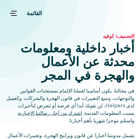
القائمة
التصنيف:
كوفيد
أخبار داخلية ومعلومات
محدثة عن الأعمال
والهجرة في المجر
في مجالنا، يكون أساسيا لعملنا الإلمام بمستجدات القوانين
والتوجهات، وتتبع التغييرات في قانون الهجرة والشركات. وكعميل
لدى Helpers، لن تفوتك أبدا أي فرصة أو تتعرض لتأخيرات
بسبب المعلومات القديمة.
اشترك من أجل رسالتنا الإخبارية
واستلم موجزا شهريا بأهم أخبارنا.
تشمل مدونتنا أخبارا عن قانون وبرامج الهجرة، وتغييرات الأعمال