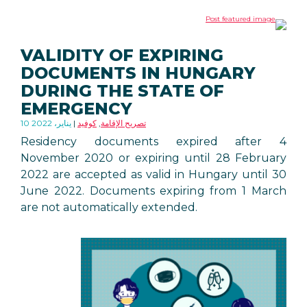
VALIDITY OF EXPIRING
DOCUMENTS IN HUNGARY
DURING THE STATE OF
EMERGENCY
تصريح الإقامة
,
كوفيد
10 يناير، 2022
Residency documents expired after 4
November 2020 or expiring until 28 February
2022 are accepted as valid in Hungary until 30
June 2022. Documents expiring from 1 March
are not automatically extended.