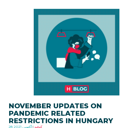
NOVEMBER UPDATES ON
PANDEMIC RELATED
RESTRICTIONS IN HUNGARY
كوفيد
28 أكتوبر، 2021