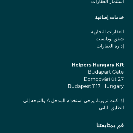
استثمار العقارات
خدمات إضافية
العقارات التجارية
شقق بودابست
إدارة العقارات
Helpers Hungary Kft
Budapart Gate
Dombóvári út 27
Budapest 1117, Hungary
إذا كنت تزورنا، يرجى استخدام المدخل A والتوجه إلى
الطابق الثاني.
قم بمتابعتنا