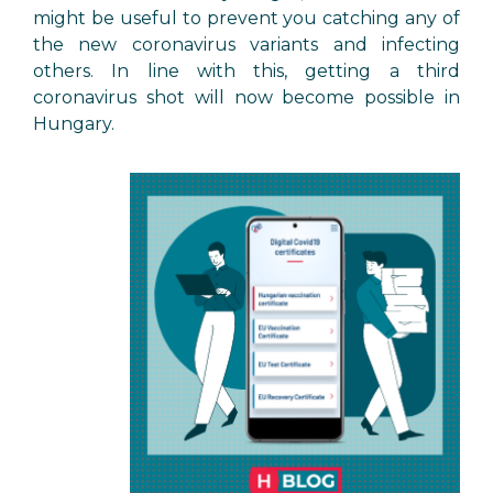
might be useful to prevent you catching any of
the new coronavirus variants and infecting
others. In line with this, getting a third
coronavirus shot will now become possible in
Hungary.