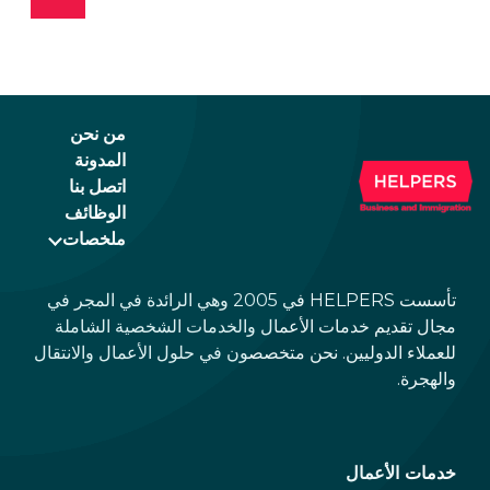
من نحن
المدونة
اتصل بنا
الوظائف
ملخصات
تأسست HELPERS في 2005 وهي الرائدة في المجر في
مجال تقديم خدمات الأعمال والخدمات الشخصية الشاملة
للعملاء الدوليين. نحن متخصصون في حلول الأعمال والانتقال
والهجرة.
خدمات الأعمال