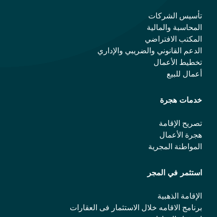
تأسيس الشركات
المحاسبة والمالية
المكتب الافتراضي
الدعم القانوني والضريبي والإداري
تخطيط الأعمال
أعمال للبيع
خدمات هجرة
تصريح الإقامة
هجرة الأعمال
المواطنة المجرية
استثمر في المجر
الإقامة الذهبية
برنامج الاقامه خلال الاستثمار فی العقارات