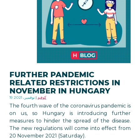
FURTHER PANDEMIC
RELATED RESTRICTIONS IN
NOVEMBER IN HUNGARY
كوفيد
19 نوفمبر، 2021
The fourth wave of the coronavirus pandemic is
on us, so Hungary is introducing further
measures to hinder the spread of the disease.
The new regulations will come into effect from
20 November 2021 (Saturday).