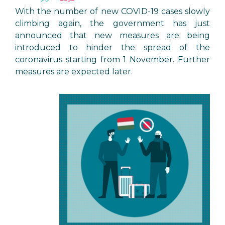
With the number of new COVID-19 cases slowly
climbing again, the government has just
announced that new measures are being
introduced to hinder the spread of the
coronavirus starting from 1 November. Further
measures are expected later.