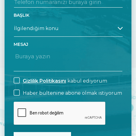
BAŞLIK
MESAJ
Gizlilik Politikasını
kabul ediyorum
Haber bültenine abone olmak istiyorum
CAPTCHA