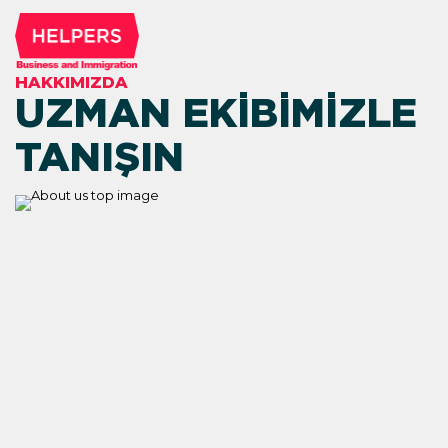
HAKKIMIZDA
UZMAN EKIBIMIZLE
TANIŞIN