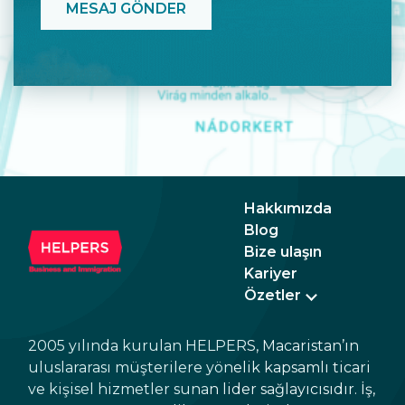
Hakkımızda
Blog
Bize ulaşın
Kariyer
Özetler
2005 yılında kurulan HELPERS, Macaristan’ın
uluslararası müşterilere yönelik kapsamlı ticari
ve kişisel hizmetler sunan lider sağlayıcısıdır. İş,