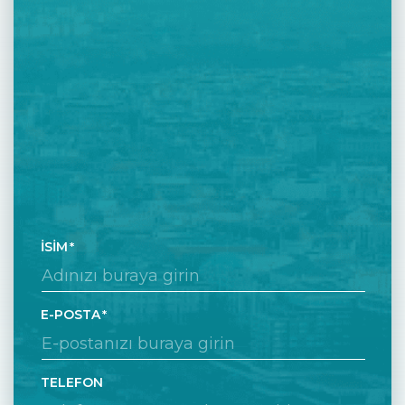
İSIM
E-POSTA
TELEFON