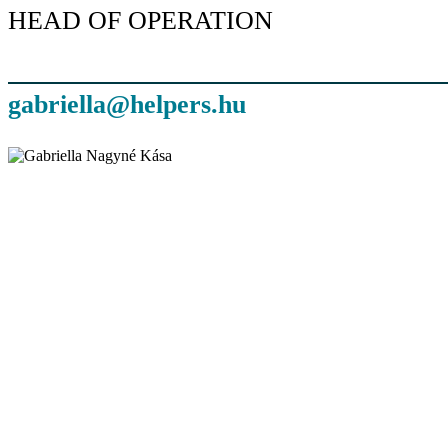
HEAD OF OPERATION
gabriella@helpers.hu