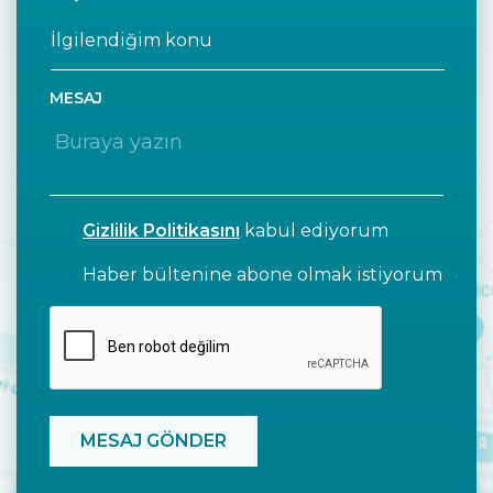
MESAJ
Gizlilik Politikasını
kabul ediyorum
Haber bültenine abone olmak istiyorum
CAPTCHA