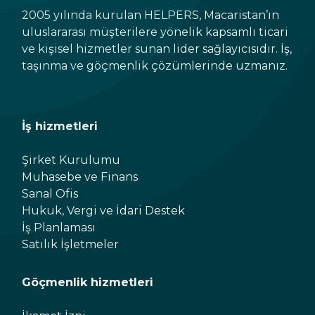
2005 yılında kurulan HELPERS, Macaristan’ın
uluslararası müşterilere yönelik kapsamlı ticari
ve kişisel hizmetler sunan lider sağlayıcısıdır. İş,
taşınma ve göçmenlik çözümlerinde uzmanız.
İş hizmetleri
Şirket Kurulumu
Muhasebe ve Finans
Sanal Ofis
Hukuk, Vergi ve İdari Destek
İş Planlaması
Satılık İşletmeler
Göçmenlik hizmetleri