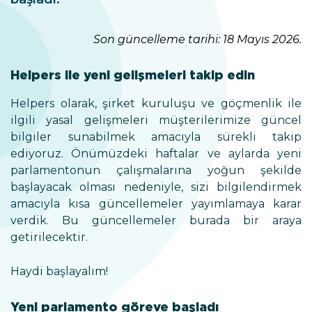
Son güncelleme tarihi: 18 Mayıs 2026.
Helpers ile yeni gelişmeleri takip edin
Helpers olarak, şirket kuruluşu ve göçmenlik ile
ilgili yasal gelişmeleri müşterilerimize güncel
bilgiler sunabilmek amacıyla sürekli takip
ediyoruz. Önümüzdeki haftalar ve aylarda yeni
parlamentonun çalışmalarına yoğun şekilde
başlayacak olması nedeniyle, sizi bilgilendirmek
amacıyla kısa güncellemeler yayımlamaya karar
verdik. Bu güncellemeler burada bir araya
getirilecektir.
Haydi başlayalım!
Yeni parlamento göreve başladı