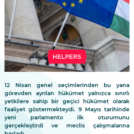
12 Nisan genel seçimlerinden bu yana
görevden ayrılan hükümet yalnızca sınırlı
yetkilere sahip bir geçici hükümet olarak
faaliyet göstermekteydi. 9 Mayıs tarihinde
yeni parlamento ilk oturumunu
gerçekleştirdi ve meclis çalışmalarına
başladı.