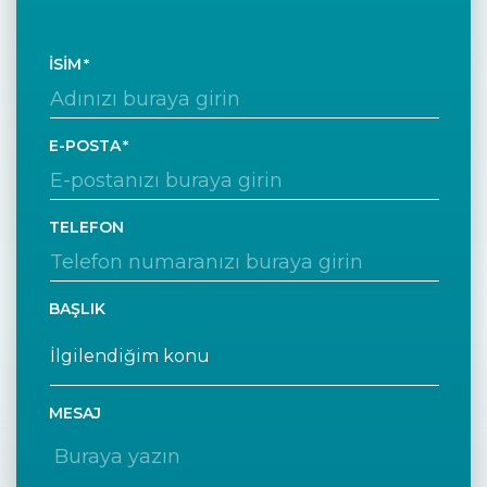
İSIM
E-POSTA
TELEFON
BAŞLIK
MESAJ