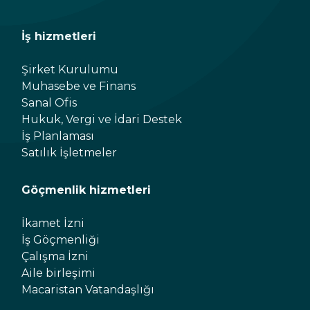
İş hizmetleri
Şirket Kurulumu
Muhasebe ve Finans
Sanal Ofis
Hukuk, Vergi ve İdari Destek
İş Planlaması
Satılık İşletmeler
Göçmenlik hizmetleri
İkamet İzni
İş Göçmenliği
Çalışma İzni
Aile birleşimi
Macaristan Vatandaşlığı