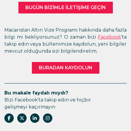
BUGÜN BIZIMLE ILETIŞIME GEÇIN
Macaristan Altın Vize Programı hakkında daha fazla
bilgi mi bekliyorsunuz? O zaman bizi
Facebook
‘ta
takip edin veya bültenimize kaydolun, yeni bilgiler
mevcut olduğunda sizi bilgilendirelim.
BURADAN KAYDOLUN
Bu makale faydalı mıydı?
Bizi Facebook’ta takip edin ve hiçbir
gelişmeyi kaçırmayın