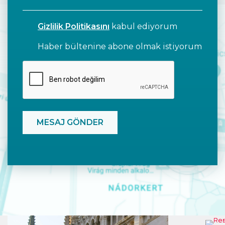
Gizlilik Politikasını
kabul ediyorum
Haber bültenine abone olmak istiyorum
CAPTCHA