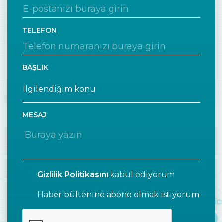
TELEFON
BAŞLIK
MESAJ
Gizlilik Politikasını
kabul ediyorum
Haber bültenine abone olmak istiyorum
CAPTCHA