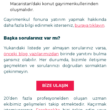
Macaristan’daki konut gayrimenkullerinden
oluşmalıdır.
Gayrimenkul fonuna yatırım yapmak hakkında
daha fazla bilgi edinmek isterseniz,
buraya tıklayın
.
Başka sorularınız var mı?
Yukarıdaki listede yer almayan sorularınız varsa,
önceki blog yazılarımızdan
birinde yanıtını bulma
şansınız olabilir. Her durumda, bizimle iletişime
geçmekten ve sorularınızı doğrudan sormaktan
çekinmeyin.
BIZE ULAŞIN
20’den fazla profesyonelden oluşan uzman
ekibimiz gelişmeleri takip etmektedir. Kaçırmak