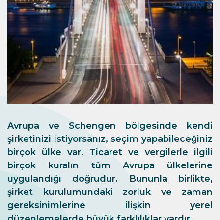
Avrupa ve Schengen bölgesinde kendi
şirketinizi istiyorsanız, seçim yapabileceğiniz
birçok ülke var. Ticaret ve vergilerle ilgili
birçok kuralın tüm Avrupa ülkelerine
uygulandığı doğrudur. Bununla birlikte,
şirket kurulumundaki zorluk ve zaman
gereksinimlerine ilişkin yerel
düzenlemelerde büyük farklılıklar vardır.