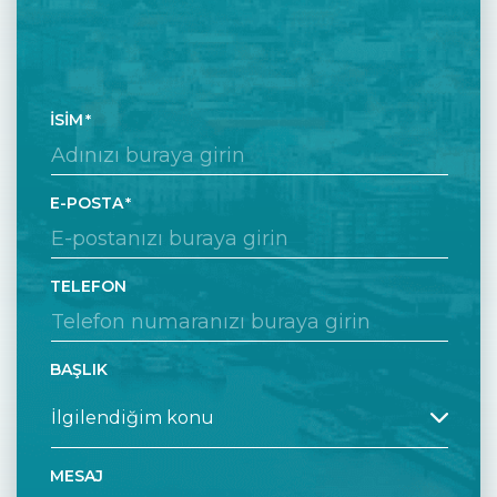
İSIM
E-POSTA
TELEFON
BAŞLIK
MESAJ