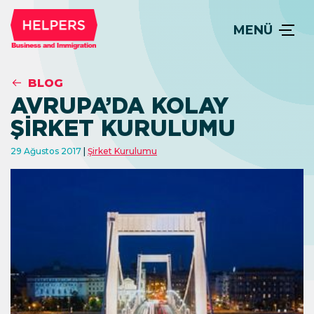
MENÜ
BLOG
AVRUPA’DA KOLAY
ŞIRKET KURULUMU
29 Ağustos 2017
Şirket Kurulumu