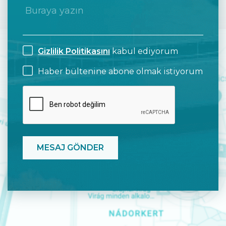
Gizlilik Politikasını
kabul ediyorum
Haber bültenine abone olmak istiyorum
CAPTCHA