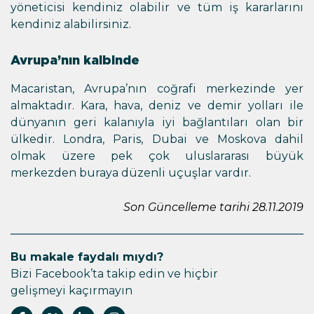
yöneticisi kendiniz olabilir ve tüm iş kararlarını
kendiniz alabilirsiniz.
Avrupa’nın kalbinde
Macaristan, Avrupa’nın coğrafi merkezinde yer
almaktadır. Kara, hava, deniz ve demir yolları ile
dünyanın geri kalanıyla iyi bağlantıları olan bir
ülkedir. Londra, Paris, Dubai ve Moskova dahil
olmak üzere pek çok uluslararası büyük
merkezden buraya düzenli uçuşlar vardır.
Son Güncelleme tarihi 28.11.2019
Bu makale faydalı mıydı?
Bizi Facebook’ta takip edin ve hiçbir
gelişmeyi kaçırmayın