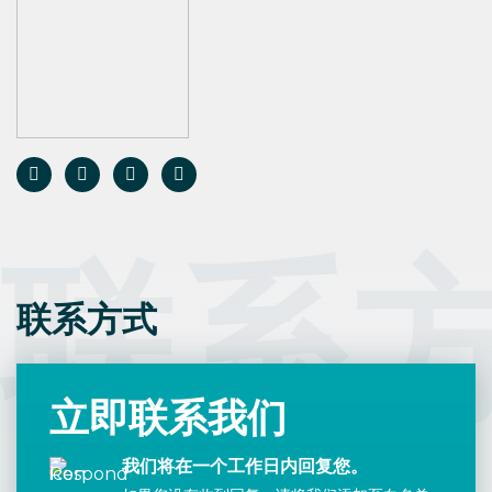
联系
联系方式
立即联系我们
我们将在一个工作日内回复您。