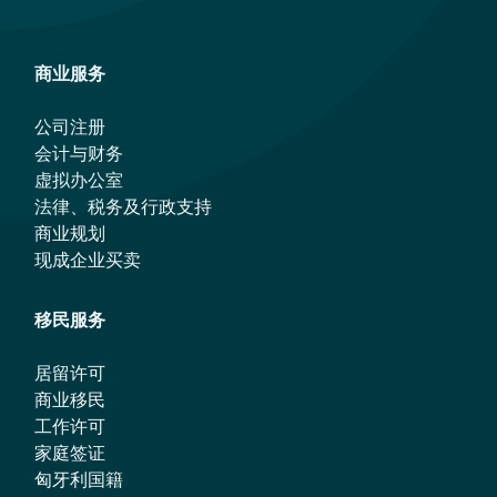
商业服务
公司注册
会计与财务
虚拟办公室
法律、税务及行政支持
商业规划
现成企业买卖
移民服务
居留许可
商业移民
工作许可
家庭签证
匈牙利国籍