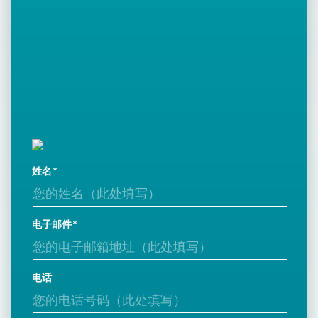
姓名
电子邮件
电话