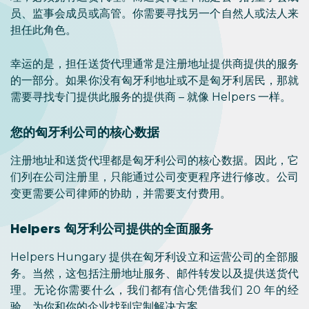
员、监事会成员或高管。你需要寻找另一个自然人或法人来
担任此角色。
幸运的是，担任送货代理通常是注册地址提供商提供的服务
的一部分。如果你没有匈牙利地址或不是匈牙利居民，那就
需要寻找专门提供此服务的提供商 – 就像 Helpers 一样。
您的匈牙利公司的核心数据
注册地址和送货代理都是匈牙利公司的核心数据。因此，它
们列在公司注册里，只能通过公司变更程序进行修改。公司
变更需要公司律师的协助，并需要支付费用。
Helpers 匈牙利公司提供的全面服务
Helpers Hungary 提供在匈牙利设立和运营公司的全部服
务。当然，这包括注册地址服务、邮件转发以及提供送货代
理。无论你需要什么，我们都有信心凭借我们 20 年的经
验，为你和你的企业找到定制解决方案。