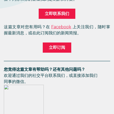
立即联系我们
这篇文章对您有用吗？在
Facebook
上关注我们，随时掌
握最新消息，或在此订阅我们的新闻简报。
立即订阅
您觉得这篇文章有帮助吗？还有其他问题吗？
欢迎通过我们的社交平台联系我们，或直接添加我们
同事的微信。