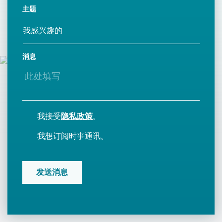
主题
消息
我接受
隐私政策
。
我想订阅时事通讯。
CAPTCHA