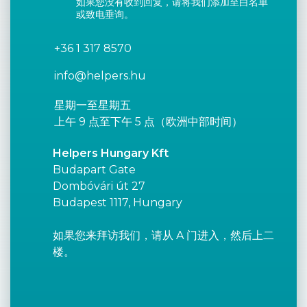
如果您没有收到回复，请将我们添加至白名单
或致电垂询。
+36 1 317 8570
info@helpers.hu
星期一至星期五
上午 9 点至下午 5 点（欧洲中部时间）
Helpers Hungary Kft
Budapart Gate
Dombóvári út 27
Budapest 1117, Hungary
如果您来拜访我们，请从 A 门进入，然后上二
楼。