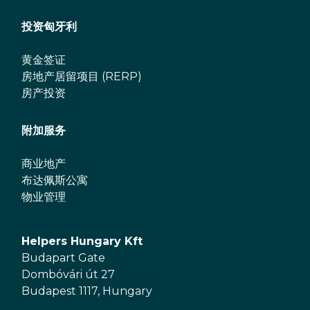
投资匈牙利
黄金签证
房地产居留项目 (RERP)
房产投资
附加服务
商业地产
布达佩斯公寓
物业管理
Helpers Hungary Kft
Budapart Gate
Dombóvári út 27
Budapest 1117, Hungary