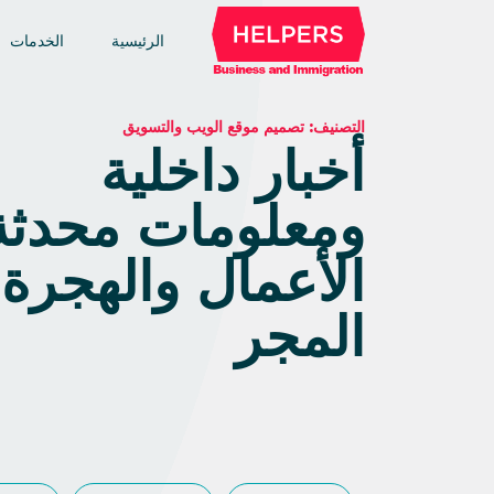
الرئيسية
الخدمات
التصنيف:
تصميم موقع الويب والتسويق
أخبار داخلية
ومعلومات محدثة
الأعمال والهجرة
المجر