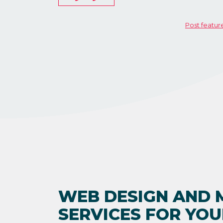
WEB DESIGN AND 
SERVICES FOR YO