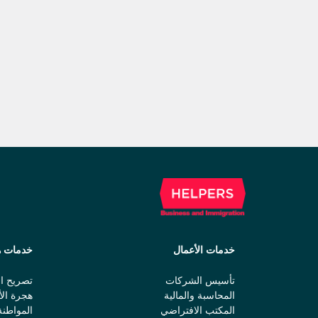
خدمات الأعمال
خدمات ه
تأسيس الشركات
تصريح ال
المحاسبة والمالية
هجرة الأ
المكتب الافتراضي
المواطنة