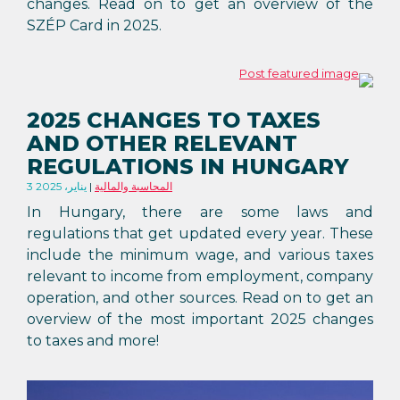
changes. Read on to get an overview of the
SZÉP Card in 2025.
2025 CHANGES TO TAXES
AND OTHER RELEVANT
REGULATIONS IN HUNGARY
المحاسبة والمالية
3 يناير، 2025
In Hungary, there are some laws and
regulations that get updated every year. These
include the minimum wage, and various taxes
relevant to income from employment, company
operation, and other sources. Read on to get an
overview of the most important 2025 changes
to taxes and more!