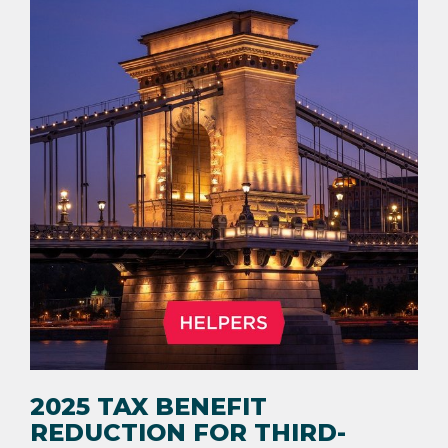
2025 TAX BENEFIT
REDUCTION FOR THIRD-