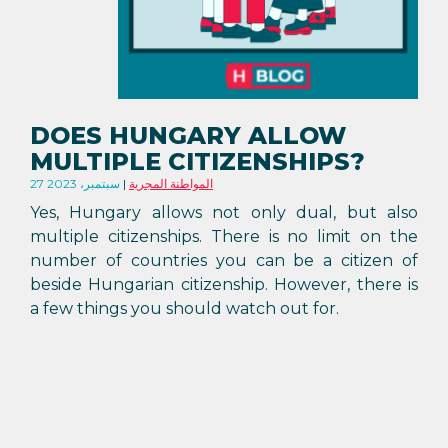
DOES HUNGARY ALLOW
MULTIPLE CITIZENSHIPS?
المواطنة المجرية
27 سبتمبر، 2023
Yes, Hungary allows not only dual, but also
multiple citizenships. There is no limit on the
number of countries you can be a citizen of
beside Hungarian citizenship. However, there is
a few things you should watch out for.