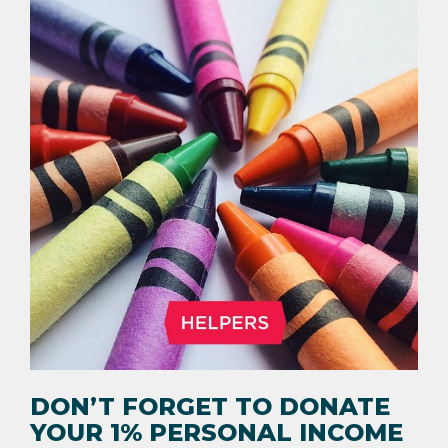
DON’T FORGET TO DONATE
YOUR 1% PERSONAL INCOME