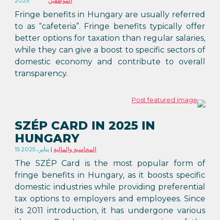
الموظفين
2025
Fringe benefits in Hungary are usually referred
to as “cafeteria”. Fringe benefits typically offer
better options for taxation than regular salaries,
while they can give a boost to specific sectors of
domestic economy and contribute to overall
transparency.
SZÉP CARD IN 2025 IN
HUNGARY
المحاسبة والمالية
15 يناير، 2025
The SZÉP Card is the most popular form of
fringe benefits in Hungary, as it boosts specific
domestic industries while providing preferential
tax options to employers and employees. Since
its 2011 introduction, it has undergone various