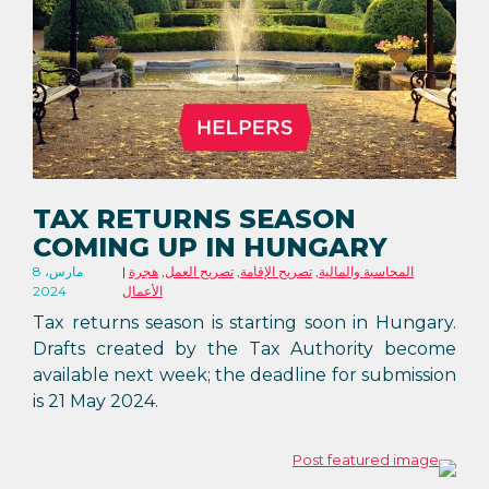
TAX RETURNS SEASON
COMING UP IN HUNGARY
المحاسبة والمالية
,
تصريح الإقامة
,
تصريح العمل
,
هجرة
8 مارس،
الأعمال
2024
Tax returns season is starting soon in Hungary.
Drafts created by the Tax Authority become
available next week; the deadline for submission
is 21 May 2024.