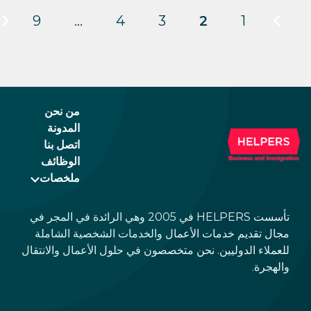
9
…
4
3
2
1
من نحن
المدونة
اتصل بنا
الوظائف
ملخصات
تأسست HELPERS في 2005 وهي الرائدة في المجر في
مجال تقديم خدمات الأعمال والخدمات الشخصية الشاملة
للعملاء الدوليين. نحن متخصصون في حلول الأعمال والانتقال
والهجرة.