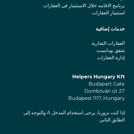
برنامج الاقامه خلال الاستثمار فی العقارات
استثمار العقارات
خدمات إضافية
العقارات التجارية
شقق بودابست
إدارة العقارات
Helpers Hungary Kft
Budapart Gate
Dombóvári út 27
Budapest 1117, Hungary
إذا كنت تزورنا، يرجى استخدام المدخل A والتوجه إلى
الطابق الثاني.