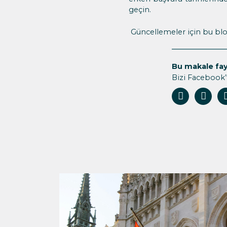
geçin.
Güncellemeler için bu blo
Bu makale fay
Bizi Facebook’