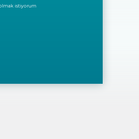
olmak istiyorum