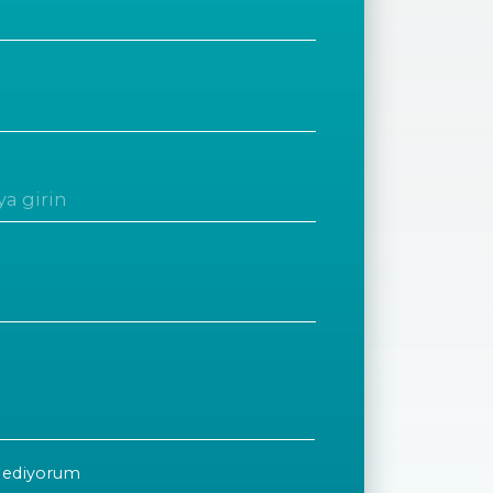
 ediyorum