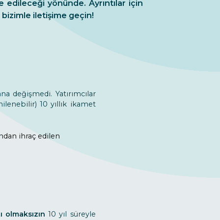
 edileceği yönünde. Ayrıntılar için
bizimle iletişime geçin!
na değişmedi. Yatırımcılar
ilenebilir) 10 yıllık ikamet
ndan ihraç edilen
ı olmaksızın
10 yıl süreyle