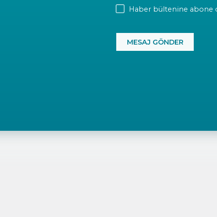
NEWSLETTER
Haber bültenine abone 
CAPTCHA