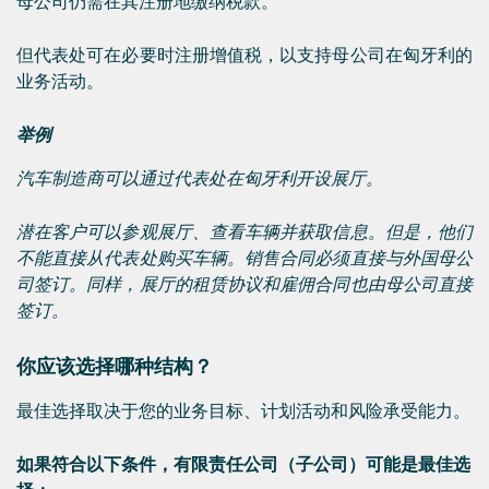
母公司仍需在其注册地缴纳税款。
但代表处可在必要时注册增值税，以支持母公司在匈牙利的
业务活动。
举例
汽车制造商可以通过代表处在匈牙利开设展厅。
潜在客户可以参观展厅、查看车辆并获取信息。但是，他们
不能直接从代表处购买车辆。销售合同必须直接与外国母公
司签订。同样，展厅的租赁协议和雇佣合同也由母公司直接
签订。
你应该选择哪种结构？
最佳选择取决于您的业务目标、计划活动和风险承受能力。
如果符合以下条件，有限责任公司（子公司）可能是最佳选