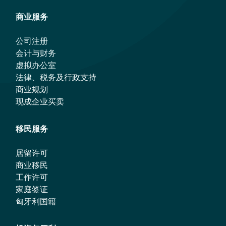
商业服务
公司注册
会计与财务
虚拟办公室
法律、税务及行政支持
商业规划
现成企业买卖
移民服务
居留许可
商业移民
工作许可
家庭签证
匈牙利国籍