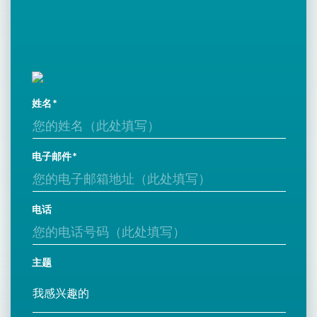
姓名
电子邮件
电话
主题