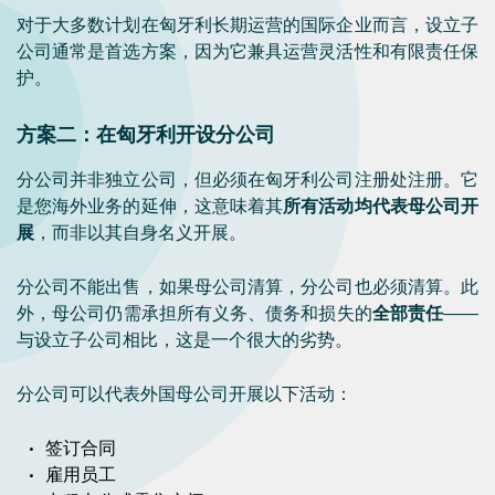
对于大多数计划在匈牙利长期运营的国际企业而言，设立子
公司通常是首选方案，因为它兼具运营灵活性和有限责任保
护。
方案二：在匈牙利开设分公司
分公司并非独立公司，但必须在匈牙利公司注册处注册。它
是您海外业务的延伸，这意味着其
所有活动均代表母公司开
展
，而非以其自身名义开展。
分公司不能出售，如果母公司清算，分公司也必须清算。此
外，母公司仍需承担所有义务、债务和损失的
全部责任
——
与设立子公司相比，这是一个很大的劣势。
分公司可以代表外国母公司开展以下活动：
签订合同
雇用员工