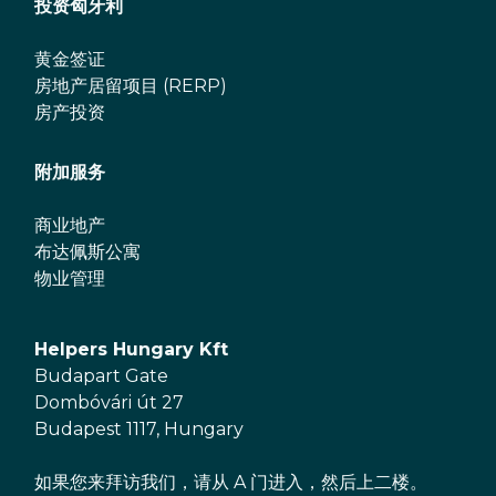
投资匈牙利
黄金签证
房地产居留项目 (RERP)
房产投资
附加服务
商业地产
布达佩斯公寓
物业管理
Helpers Hungary Kft
Budapart Gate
Dombóvári út 27
Budapest 1117, Hungary
如果您来拜访我们，请从 A 门进入，然后上二楼。