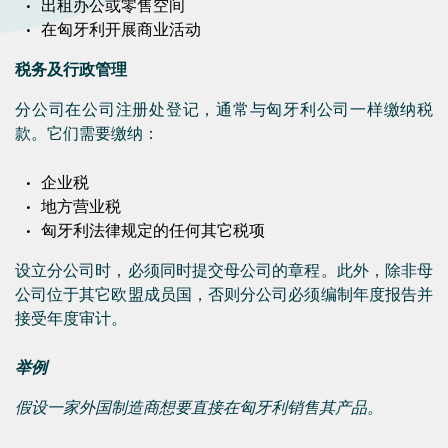
出租办公或零售空间
在匈牙利开展商业活动
税务及行政管理
分公司在公司注册处登记，通常与匈牙利公司一样缴纳税
款。它们需要缴纳：
企业税
地方营业税
匈牙利法律规定的任何其它税项
设立分公司时，必须同时提交母公司的章程。此外，除非母
公司位于其它欧盟成员国，否则分公司必须编制年度报告并
接受年度审计。
举例
假设一家外国制造商想要直接在匈牙利销售其产品。