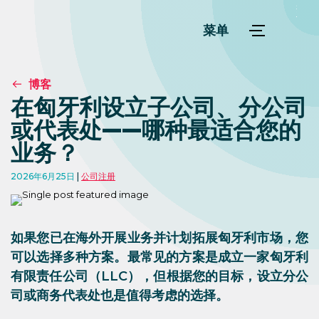
菜单
博客
在匈牙利设立子公司、分公司
或代表处——哪种最适合您的
业务？
2026年6月25日
公司注册
如果您已在海外开展业务并计划拓展匈牙利市场，您
可以选择多种方案。最常见的方案是成立一家匈牙利
有限责任公司（LLC），但根据您的目标，设立分公
司或商务代表处也是值得考虑的选择。