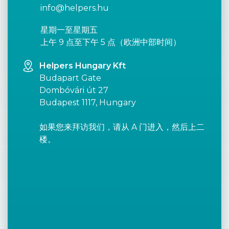
info@helpers.hu
星期一至星期五
上午 9 点至下午 5 点（欧洲中部时间）
Helpers Hungary Kft
Budapart Gate
Dombóvári út 27
Budapest 1117, Hungary
如果您来拜访我们，请从 A 门进入，然后上二
楼。