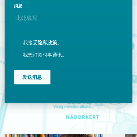
消息
我接受
隐私政策
。
我想订阅时事通讯。
CAPTCHA