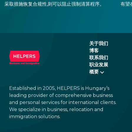
采取措施恢复合规性,则可以阻止强制清算程序。
有望
来的
商业
关于我们
博客
联系我们
职业发展
概要
Established in 2005, HELPERS is Hungary’s
leading provider of comprehensive business
and personal services for international clients.
We specialize in business, relocation and
immigration solutions.