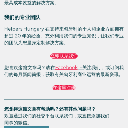
最具成本效益的解决方案。
我们的专业团队
Helpers Hungary 在支持来匈牙利的个人和企业方面拥有
超过 20 年的经验。充分利用我们的专业知识，让我们专业
的团队为您量身定制解决方案。
立即联系我们
您喜欢这篇文章吗？请在
Facebook
上关注我们，或订阅我
们的每月新闻简报，获取有关匈牙利商业运营的最新资讯。
在这里注册
您觉得这篇文章有帮助吗？还有其他问题吗？
欢迎通过我们的社交平台联系我们，或直接添加我们
同事的微信。