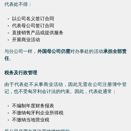
代表处不得：
以公司名义签订合同
代表母公司签订合同
直接销售产品或提供服务
开展商业活动
与分公司一样，
外国母公司仍需
对办事处的活动
承担全部责
任
。
税务及行政管理
由于代表处不从事商业活动，因此无需在公司注册簿中登
记，也不受匈牙利会计法的约束。因此，代表处通常：
不编制年度财务报表
不缴纳匈牙利企业所得税
不缴纳当地营业税