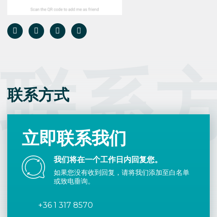
联系
联系方式
立即联系我们
我们将在一个工作日内回复您。
如果您没有收到回复，请将我们添加至白名单
或致电垂询。
+36 1 317 8570