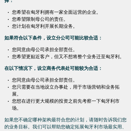
择：
您希望在匈牙利拥有一家全面运营的企业。
您希望限制母公司的责任。
您计划在匈牙利开展长期业务。
如果符合以下条件，设立分公司可能比较合适：
您同意由母公司承担全部责任。
您希望更贴近客户，但又不想将整个业务迁至匈牙利。
在以下情况下，设立商务代表处可能较为合适：
您同意由母公司承担全部责任。
您只需要在当地设立办事处，用于市场营销和业务拓
展。
您想在进行更大规模的投资之前先考察一下匈牙利市
场。
如果您不确定哪种架构最符合您的计划，请随时告诉我们您
的业务目标。我们可以帮助您确定拓展匈牙利市场最实用、