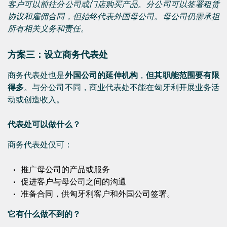
客户可以前往分公司或门店购买产品。分公司可以签署租赁
协议和雇佣合同，但始终代表外国母公司。母公司仍需承担
所有相关义务和责任。
方案三：设立商务代表处
商务代表处也是
外国公司的延伸机构
，
但其职能范围要有限
得多
。与分公司不同，商业代表处不能在匈牙利开展业务活
动或创造收入。
代表处可以做什么？
商务代表处仅可：
推广母公司的产品或服务
促进客户与母公司之间的沟通
准备合同，供匈牙利客户和外国公司签署。
它有什么做不到的？