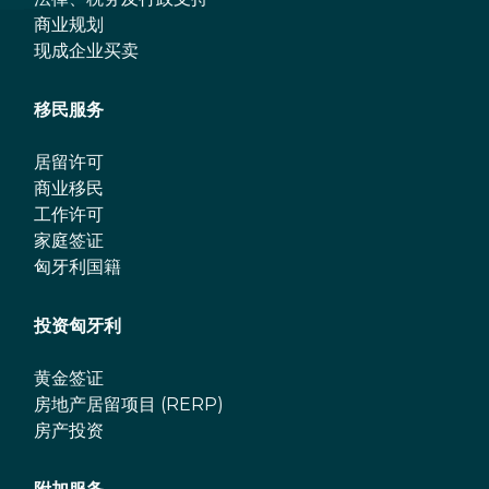
商业规划
现成企业买卖
移民服务
居留许可
商业移民
工作许可
家庭签证
匈牙利国籍
投资匈牙利
黄金签证
房地产居留项目 (RERP)
房产投资