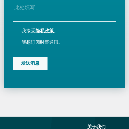
我接受
隐私政策
。
我想订阅时事通讯。
CAPTCHA
关于我们