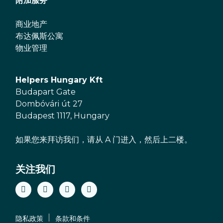
附加服务
商业地产
布达佩斯公寓
物业管理
Helpers Hungary Kft
Budapart Gate
Dombóvári út 27
Budapest 1117, Hungary
如果您来拜访我们，请从 A 门进入，然后上二楼。
关注我们
隐私政策
条款和条件