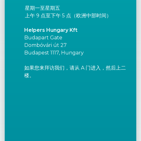
星期一至星期五
上午 9 点至下午 5 点（欧洲中部时间）
Helpers Hungary Kft
Budapart Gate
Dombóvári út 27
Budapest 1117, Hungary
如果您来拜访我们，请从 A 门进入，然后上二
楼。