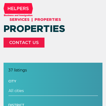
SERVICES
|
PROPERTIES
PROPERTIES
CONTACT US
37 listings
CITY
DISTRICT