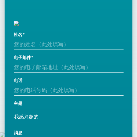
姓名
电子邮件
电话
主题
消息