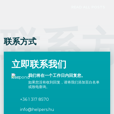
READ ALL POSTS
联系
联系方式
立即联系我们
我们将在一个工作日内回复您。
如果您没有收到回复，请将我们添加至白名单
或致电垂询。
+36 1 317 8570
info@helpers.hu