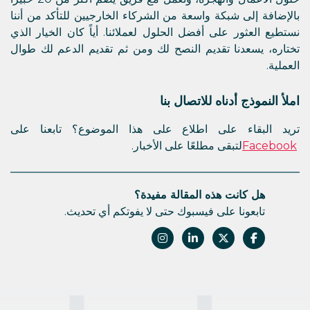
بالإضافة إلى شبكة واسعة من الشركاء الخارجيين للتأكد من أننا
نستطيع العثور على أفضل الحلول لعملائنا. أياً كان الخيار الذي
تختاره، يسعدنا تقديم النصح لك ومن ثم تقديم الدعم لك طوال
العملية.
املأ النموذج أدناه للاتصال بنا
تريد البقاء على اطلاع على هذا الموضوع؟ تابعنا على
Facebook
لتبقى مطلعًا على الأخبار.
هل كانت هذه المقالة مفيدة؟
تابعونا على فيسبوك حتى لا يفوتكم أي تحديث.