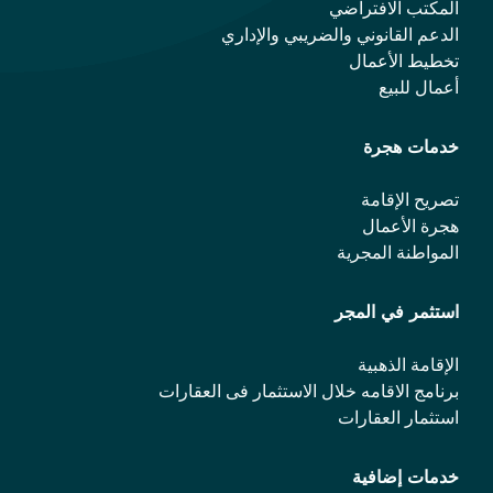
المكتب الافتراضي
الدعم القانوني والضريبي والإداري
تخطيط الأعمال
أعمال للبيع
خدمات هجرة
تصريح الإقامة
هجرة الأعمال
المواطنة المجرية
استثمر في المجر
الإقامة الذهبية
برنامج الاقامه خلال الاستثمار فی العقارات
استثمار العقارات
خدمات إضافية