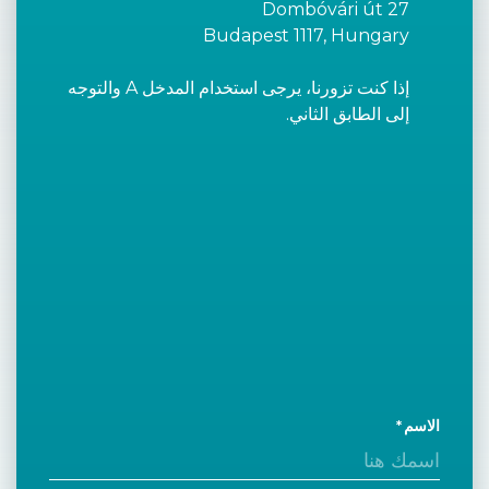
Dombóvári út 27
Budapest 1117, Hungary
إذا كنت تزورنا، يرجى استخدام المدخل A والتوجه
إلى الطابق الثاني.
الاسم