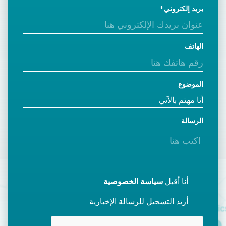
بريد إلكتروني
الهاتف
الموضوع
الرسالة
أنا أقبل
سياسة الخصوصية
أريد التسجيل للرسالة الإخبارية
CAPTCHA