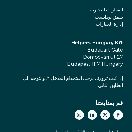
العقارات التجارية
شقق بودابست
إدارة العقارات
Helpers Hungary Kft
Budapart Gate
Dombóvári út 27
Budapest 1117, Hungary
إذا كنت تزورنا، يرجى استخدام المدخل A والتوجه إلى
الطابق الثاني.
قم بمتابعتنا