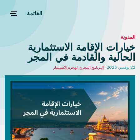
القائمة
المدونة
خيارات الإقامة الاستثمارية
الحالية والقادمة في المجر
22 نوفمبر، 2023
البرنامج المجري لهجرة الاستثمار