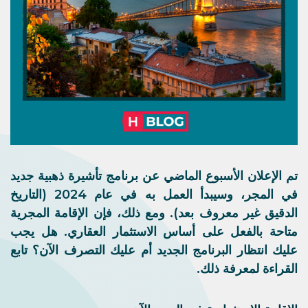
تم الإعلان الأسبوع الماضي عن برنامج تأشيرة ذهبية جديد
في المجر، وسيبدأ العمل به في عام 2024 (التاريخ
الدقيق غير معروف بعد). ومع ذلك، فإن الإقامة المجرية
متاحة بالفعل على أساس الاستثمار العقاري. هل يجب
عليك انتظار البرنامج الجديد أم عليك التصرف الآن؟ تابع
القراءة لمعرفة ذلك.