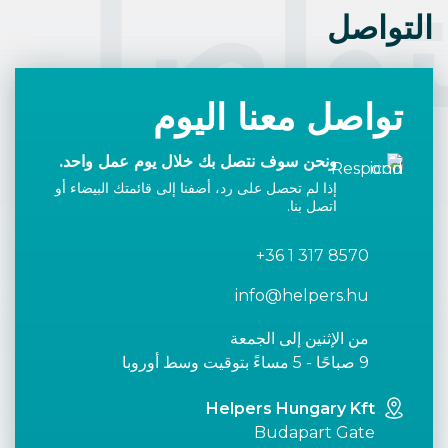
تواصل
التواصل
تواصل معنا اليوم
ونحن سوف نتصل بك خلال يوم عمل واحد.
إذا لم تحصل على رد، أضفنا إلى قائمتك البيضاء أو
اتصل بنا.
+36 1 317 8570
info@helpers.hu
من الإثنين إلى الجمعة
9 صباحًا - 5 مساءً بتوقيت وسط أوروبا
Helpers Hungary Kft
Budapart Gate