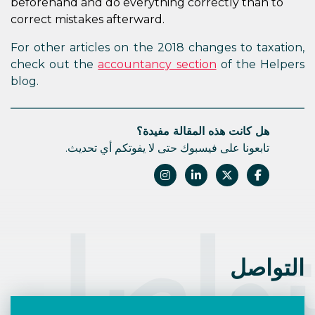
beforehand and do everything correctly than to
correct mistakes afterward.
For other articles on the 2018 changes to taxation,
check out the
accountancy section
of the Helpers
blog.
هل كانت هذه المقالة مفيدة؟
تابعونا على فيسبوك حتى لا يفوتكم أي تحديث.
تواصل
التواصل