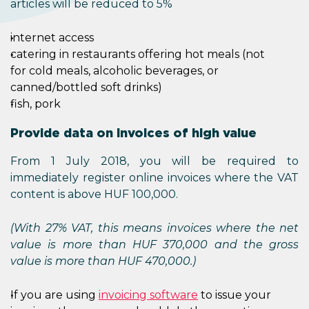
articles will be reduced to 5%
internet access
catering in restaurants offering hot meals (not
for cold meals, alcoholic beverages, or
canned/bottled soft drinks)
fish, pork
Provide data on invoices of high value
From 1 July 2018, you will be required to
immediately register online invoices where the VAT
content is above HUF 100,000.
(With 27% VAT, this means invoices where the net
value is more than HUF 370,000 and the gross
value is more than HUF 470,000.)
If you are using
invoicing software
to issue your