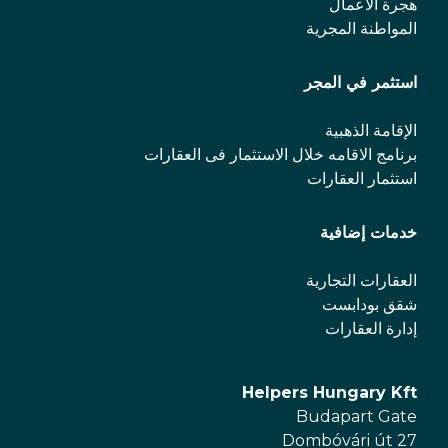
هجرة الأعمال
المواطنة المجرية
استثمر في المجر
الإقامة الذهبية
برنامج الاقامه خلال الاستثمار فی العقارات
استثمار العقارات
خدمات إضافية
العقارات التجارية
شقق بودابست
إدارة العقارات
Helpers Hungary Kft
Budapart Gate
Dombóvári út 27