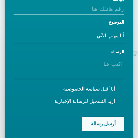
الموضوع
الرسالة
أنا أقبل
سياسة الخصوصية
أريد التسجيل للرسالة الإخبارية
CAPTCHA