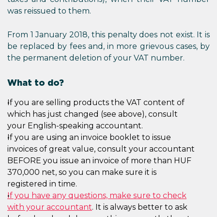
was reissued to them.
From 1 January 2018, this penalty does not exist. It is
be replaced by fees and, in more grievous cases, by
the permanent deletion of your VAT number.
What to do?
If you are selling products the VAT content of
which has just changed (see above), consult
your English-speaking accountant.
If you are using an invoice booklet to issue
invoices of great value, consult your accountant
BEFORE you issue an invoice of more than HUF
370,000 net, so you can make sure it is
registered in time.
If you have any questions, make sure to check
with your accountant
. It is always better to ask