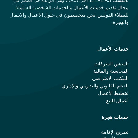
تأسست HELPERS في 2005 وهي الرائدة في المجر في
مجال تقديم خدمات الأعمال والخدمات الشخصية الشاملة
للعملاء الدوليين. نحن متخصصون في حلول الأعمال والانتقال
والهجرة.
خدمات الأعمال
تأسيس الشركات
المحاسبة والمالية
المكتب الافتراضي
الدعم القانوني والضريبي والإداري
تخطيط الأعمال
أعمال للبيع
خدمات هجرة
تصريح الإقامة