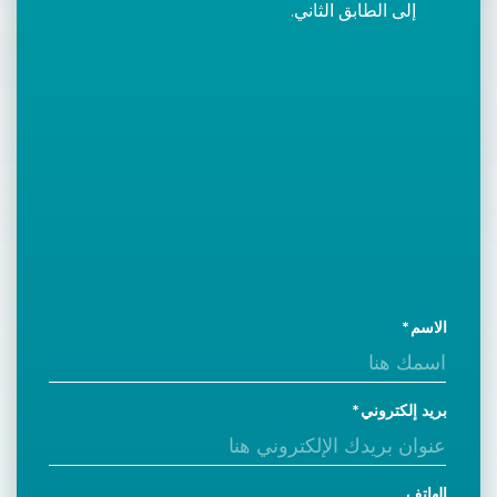
إلى الطابق الثاني.
الاسم
بريد إلكتروني
الهاتف