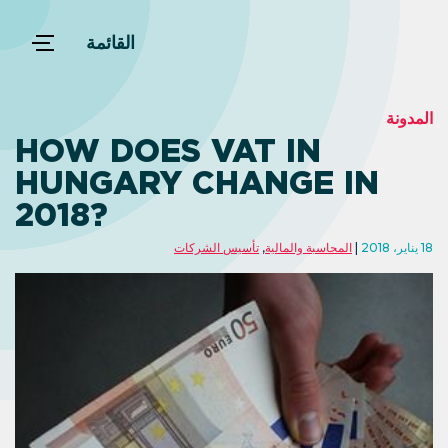
القائمة
المدونة
HOW DOES VAT IN
HUNGARY CHANGE IN
2018?
18 يناير، 2018
المحاسبة والمالية
,
تأسيس الشركات