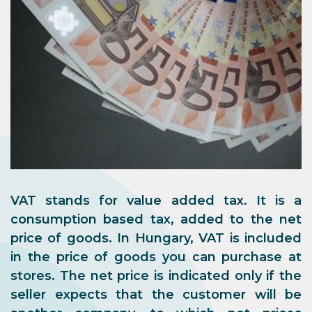
VAT stands for value added tax. It is a
consumption based tax, added to the net
price of goods. In Hungary,
VAT is included
in the price of goods you can purchase at
stores
. The net price is indicated only if the
seller expects that the customer will be