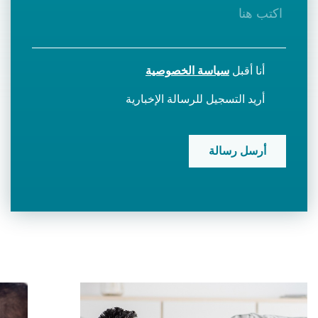
أنا أقبل
سياسة الخصوصية
أريد التسجيل للرسالة الإخبارية
CAPTCHA