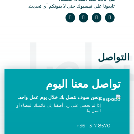
تابعونا على فيسبوك حتى لا يفوتكم أي تحديث.
تواصل
التواصل
تواصل معنا اليوم
ونحن سوف نتصل بك خلال يوم عمل واحد.
إذا لم تحصل على رد، أضفنا إلى قائمتك البيضاء أو
اتصل بنا.
+36 1 317 8570