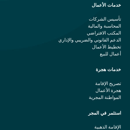
خدمات الأعمال
تأسيس الشركات
المحاسبة والمالية
المكتب الافتراضي
الدعم القانوني والضريبي والإداري
تخطيط الأعمال
أعمال للبيع
خدمات هجرة
تصريح الإقامة
هجرة الأعمال
المواطنة المجرية
استثمر في المجر
الإقامة الذهبية