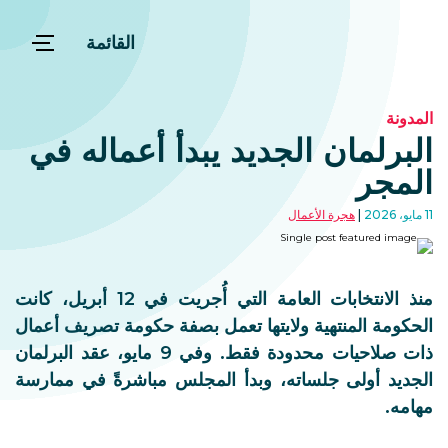
القائمة
المدونة
البرلمان الجديد يبدأ أعماله في
المجر
11 مايو، 2026
هجرة الأعمال
منذ الانتخابات العامة التي أُجريت في 12 أبريل، كانت
الحكومة المنتهية ولايتها تعمل بصفة حكومة تصريف أعمال
ذات صلاحيات محدودة فقط. وفي 9 مايو، عقد البرلمان
الجديد أولى جلساته، وبدأ المجلس مباشرةً في ممارسة
مهامه.