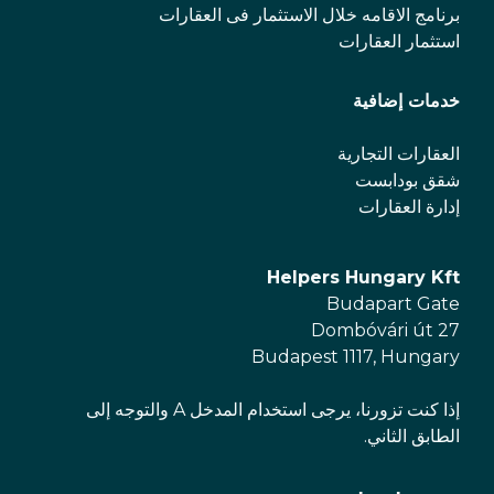
برنامج الاقامه خلال الاستثمار فی العقارات
استثمار العقارات
خدمات إضافية
العقارات التجارية
شقق بودابست
إدارة العقارات
Helpers Hungary Kft
Budapart Gate
Dombóvári út 27
Budapest 1117, Hungary
إذا كنت تزورنا، يرجى استخدام المدخل A والتوجه إلى
الطابق الثاني.