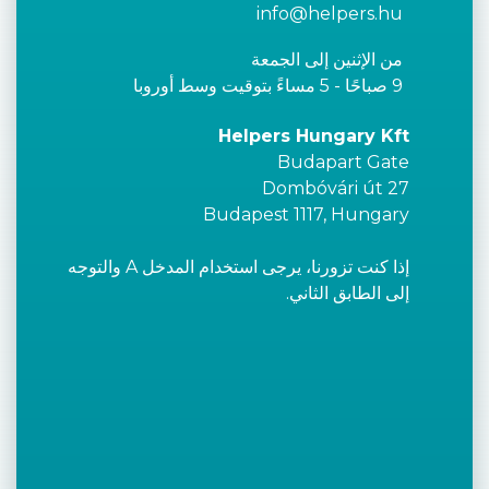
info@helpers.hu
من الإثنين إلى الجمعة
9 صباحًا - 5 مساءً بتوقيت وسط أوروبا
Helpers Hungary Kft
Budapart Gate
Dombóvári út 27
Budapest 1117, Hungary
إذا كنت تزورنا، يرجى استخدام المدخل A والتوجه
إلى الطابق الثاني.