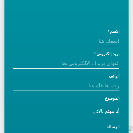
الاسم
بريد إلكتروني
الهاتف
الموضوع
الرسالة