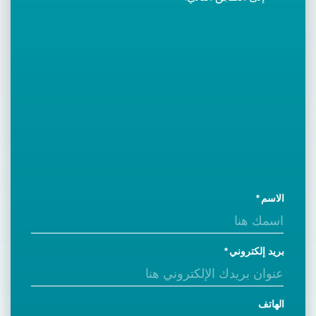
الاسم
بريد إلكتروني
الهاتف