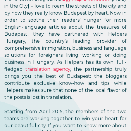
in the City] – love to roam the streets of the city and
by now they really know Budapest by heart. Now, in
order to soothe their readers’ hunger for more
English-language articles about the treasures of
Budapest, they have partnered with Helpers
Hungary, the country’s leading provider of
comprehensive immigration, business and language
solutions for foreigners living, working or doing
business in Hungary. As Helpers has its own, full-
fledged
translation agency
, the partnership truly
brings you the best of Budapest: the bloggers
contribute exclusive know-how and tips, while
Helpers makes sure that none of the local flavor of
the posts is lost in translation.
Starting from April 2015, the members of the two
teams are working together to win your heart for
our beautiful city. If you want to know more about