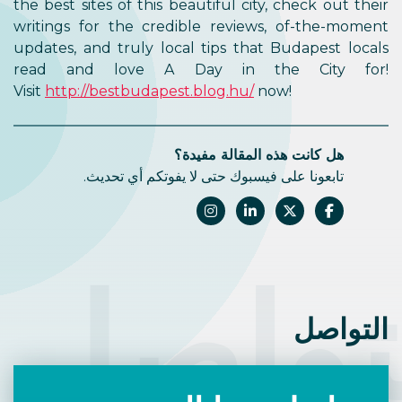
the best sites of this beautiful city, check out their
writings for the credible reviews, of-the-moment
updates, and truly local tips that Budapest locals
read and love A Day in the City for!
Visit
http://bestbudapest.blog.hu/
now!
هل كانت هذه المقالة مفيدة؟
تابعونا على فيسبوك حتى لا يفوتكم أي تحديث.
تواصل
التواصل