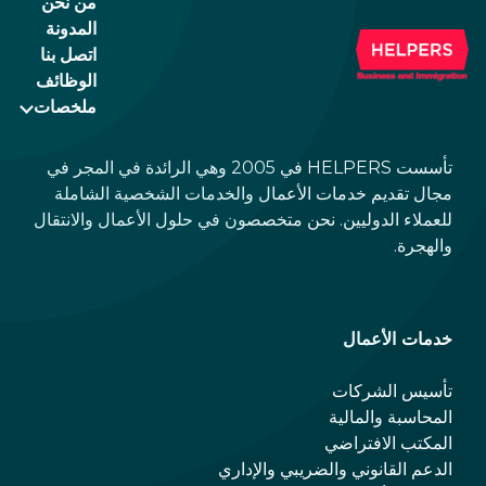
من نحن
المدونة
اتصل بنا
الوظائف
ملخصات
تأسست HELPERS في 2005 وهي الرائدة في المجر في
مجال تقديم خدمات الأعمال والخدمات الشخصية الشاملة
للعملاء الدوليين. نحن متخصصون في حلول الأعمال والانتقال
والهجرة.
خدمات الأعمال
تأسيس الشركات
المحاسبة والمالية
المكتب الافتراضي
الدعم القانوني والضريبي والإداري