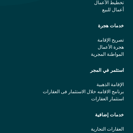
تخطيط الأعمال
أعمال للبيع
خدمات هجرة
تصريح الإقامة
هجرة الأعمال
المواطنة المجرية
استثمر في المجر
الإقامة الذهبية
برنامج الاقامه خلال الاستثمار فی العقارات
استثمار العقارات
خدمات إضافية
العقارات التجارية