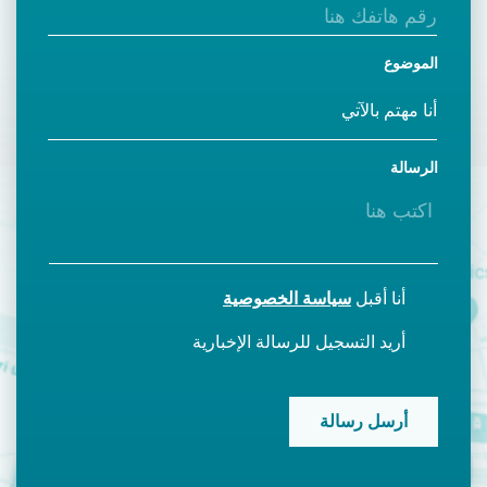
الموضوع
الرسالة
أنا أقبل
سياسة الخصوصية
أريد التسجيل للرسالة الإخبارية
CAPTCHA