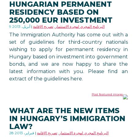
HUNGARIAN PERMANENT
RESIDENCY BASED ON
250,000 EUR INVESTMENT
البرنامج المجري لهجرة الاستثمار
,
تصريح الإقامة
9 أبريل، 2013
The Immigration Authority has come out with a
set of guidelines for third-country nationals
wishing to apply for permanent residency in
Hungary based on investment into government
bonds, and we are now happy to share the
latest information with you. Please find an
extract of the guidelines here.
WHAT ARE THE NEW ITEMS
IN HUNGARY’S IMMIGRATION
LAW?
البرنامج المجري لهجرة الاستثمار
,
تصريح الإقامة
28 فبراير، 2013