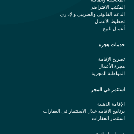
المكتب الافتراضي
الدعم القانوني والضريبي والإداري
تخطيط الأعمال
أعمال للبيع
خدمات هجرة
تصريح الإقامة
هجرة الأعمال
المواطنة المجرية
استثمر في المجر
الإقامة الذهبية
برنامج الاقامه خلال الاستثمار فی العقارات
استثمار العقارات