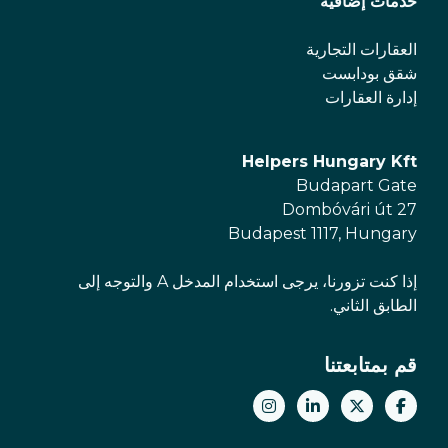
خدمات إضافية
العقارات التجارية
شقق بودابست
إدارة العقارات
Helpers Hungary Kft
Budapart Gate
Dombóvári út 27
Budapest 1117, Hungary
إذا كنت تزورنا، يرجى استخدام المدخل A والتوجه إلى
الطابق الثاني.
قم بمتابعتنا