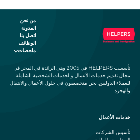
من نحن
المدونة
اتصل بنا
الوظائف
ملخصات
تأسست HELPERS في 2005 وهي الرائدة في المجر في
مجال تقديم خدمات الأعمال والخدمات الشخصية الشاملة
للعملاء الدوليين. نحن متخصصون في حلول الأعمال والانتقال
والهجرة.
خدمات الأعمال
تأسيس الشركات
المحاسبة والمالية