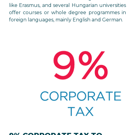
like Erasmus, and several Hungarian universities
offer courses or whole degree programmes in
foreign languages, mainly English and German.