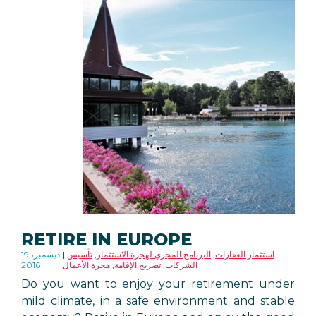
RETIRE IN EUROPE
استثمار العقارات
,
البرنامج المجري لهجرة الاستثمار
,
تأسيس
19 ديسمبر،
الشركات
,
تصريح الإقامة
,
هجرة الأعمال
2016
Do you want to enjoy your retirement under
mild climate, in a safe environment and stable