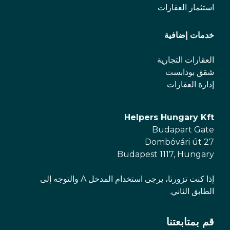
استثمار العقارات
خدمات إضافية
العقارات التجارية
شقق بودابست
إدارة العقارات
Helpers Hungary Kft
Budapart Gate
Dombóvári út 27
Budapest 1117, Hungary
إذا كنت تزورنا، يرجى استخدام المدخل A والتوجه إلى
الطابق الثاني.
قم بمتابعتنا