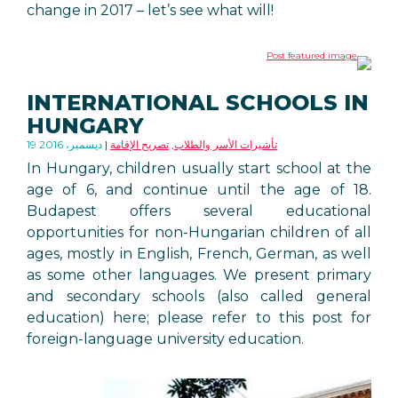
change in 2017 – let’s see what will!
INTERNATIONAL SCHOOLS IN
HUNGARY
تأشيرات الأسر والطلاب
,
تصريح الإقامة
19 ديسمبر، 2016
In Hungary, children usually start school at the
age of 6, and continue until the age of 18.
Budapest offers several educational
opportunities for non-Hungarian children of all
ages, mostly in English, French, German, as well
as some other languages. We present primary
and secondary schools (also called general
education) here; please refer to this post for
foreign-language university education.