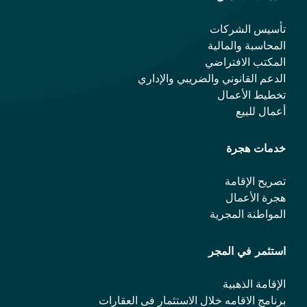
تأسيس الشركات
المحاسبة والمالية
المكتب الافتراضي
الدعم القانوني والضريبي والإداري
تخطيط الأعمال
أعمال للبيع
خدمات هجرة
تصريح الإقامة
هجرة الأعمال
المواطنة المجرية
استثمر في المجر
الإقامة الذهبية
برنامج الاقامه خلال الاستثمار فی العقارات