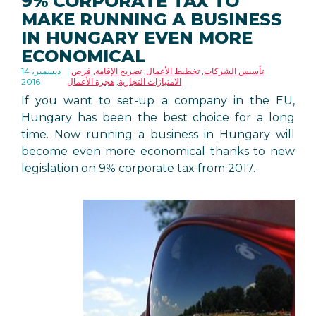
9% CORPORATE TAX TO
MAKE RUNNING A BUSINESS
IN HUNGARY EVEN MORE
ECONOMICAL
تأسيس الشركات
,
تخطيط الأعمال
,
تصريح الإقامة
,
فرص
14 ديسمبر،
الامتيازات التجارية
,
هجرة الأعمال
2016
If you want to set-up a company in the EU,
Hungary has been the best choice for a long
time. Now running a business in Hungary will
become even more economical thanks to new
legislation on 9% corporate tax from 2017.