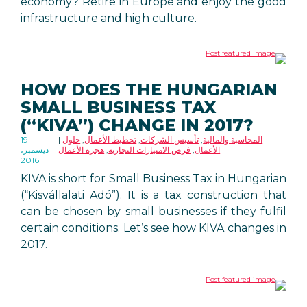
economy? Retire in Europe and enjoy the good
infrastructure and high culture.
HOW DOES THE HUNGARIAN
SMALL BUSINESS TAX
(“KIVA”) CHANGE IN 2017?
المحاسبة والمالية
,
تأسيس الشركات
,
تخطيط الأعمال
,
حلول
19
الأعمال
,
فرص الامتيازات التجارية
,
هجرة الأعمال
ديسمبر،
2016
KIVA is short for Small Business Tax in Hungarian
(“Kisvállalati Adó”). It is a tax construction that
can be chosen by small businesses if they fulfil
certain conditions. Let’s see how KIVA changes in
2017.