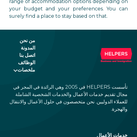
range of accommodation options depending on
your budget and your preferences. You can
surely find a place to stay based on that.
من نحن
المدونة
اتصل بنا
الوظائف
ملخصات
تأسست HELPERS في 2005 وهي الرائدة في المجر في
مجال تقديم خدمات الأعمال والخدمات الشخصية الشاملة
للعملاء الدوليين. نحن متخصصون في حلول الأعمال والانتقال
والهجرة.
خدمات الأعمال