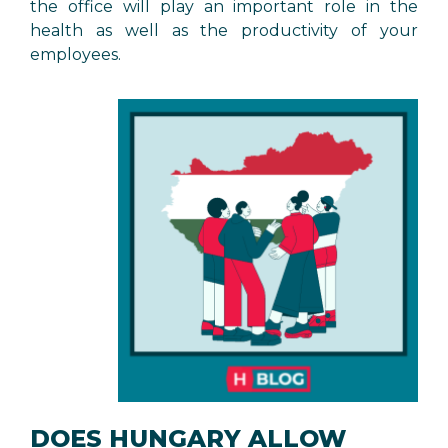
the office will play an important role in the
health as well as the productivity of your
employees.
DOES HUNGARY ALLOW