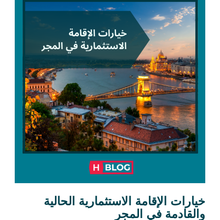
خيارات الإقامة الاستثمارية الحالية
والقادمة في المجر