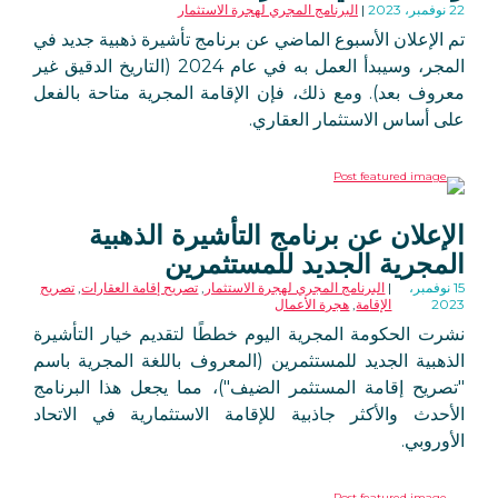
22 نوفمبر، 2023
البرنامج المجري لهجرة الاستثمار
تم الإعلان الأسبوع الماضي عن برنامج تأشيرة ذهبية جديد في
المجر، وسيبدأ العمل به في عام 2024 (التاريخ الدقيق غير
معروف بعد). ومع ذلك، فإن الإقامة المجرية متاحة بالفعل
على أساس الاستثمار العقاري.
الإعلان عن برنامج التأشيرة الذهبية
المجرية الجديد للمستثمرين
15 نوفمبر،
البرنامج المجري لهجرة الاستثمار
,
تصريح إقامة العقارات
,
تصريح
2023
الإقامة
,
هجرة الأعمال
نشرت الحكومة المجرية اليوم خططًا لتقديم خيار التأشيرة
الذهبية الجديد للمستثمرين (المعروف باللغة المجرية باسم
"تصريح إقامة المستثمر الضيف")، مما يجعل هذا البرنامج
الأحدث والأكثر جاذبية للإقامة الاستثمارية في الاتحاد
الأوروبي.