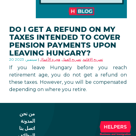
DO I GET A REFUND ON MY
TAXES INTENDED TO COVER
PENSION PAYMENTS UPON
LEAVING HUNGARY?
تصريح الإقامة
,
تصريح العمل
,
هجرة الأعمال
20 سبتمبر، 2023
If you leave Hungary before you reach
retirement age, you do not get a refund on
these taxes. However, you will be compensated
depending on where you retire.
من نحن
المدونة
اتصل بنا
الوظائف