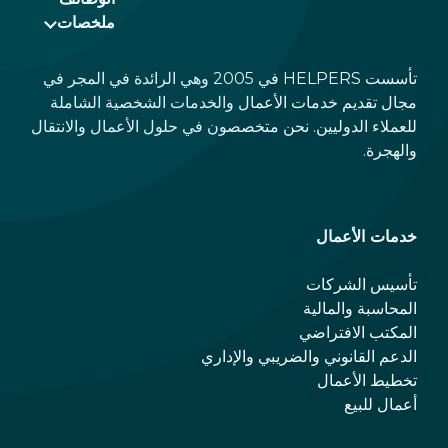
ملخصات
تأسست HELPERS في 2005 وهي الرائدة في المجر في
مجال تقديم خدمات الأعمال والخدمات الشخصية الشاملة
للعملاء الدوليين. نحن متخصصون في حلول الأعمال والانتقال
والهجرة.
خدمات الأعمال
تأسيس الشركات
المحاسبة والمالية
المكتب الافتراضي
الدعم القانوني والضريبي والإداري
تخطيط الأعمال
أعمال للبيع