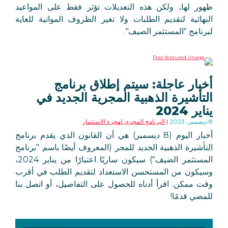
ظهور لها، ولكن هذه التعديلات تؤثر فقط على المواعيد
النهائية لتقديم الطلبات ولا تغير الظروف المواتية للغاية
لبرنامج "المستثمر الضيف".
أخبار عاجلة: سيتم إطلاق برنامج
التأشيرة الذهبية المجرية الجديد في
يناير 2024
8 ديسمبر، 2023
البرنامج المجري لهجرة الاستثمار
أخبار اليوم (8 ديسمبر) هي أن القانون الذي يقدم برنامج
التأشيرة الذهبية الجديد للمجر (المعروف أيضًا باسم "برنامج
المستثمر الضيف") سيكون ساريًا اعتبارًا من يناير 2024،
وسيكون من المستحسن الاستعداد لتقديم الطلب في أقرب
وقت ممكن. اقرأ أدناه للحصول على التفاصيل، أو اتصل بنا
للمضي قدمًا!