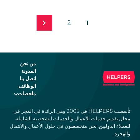
2
1
من نحن
المدونة
اتصل بنا
الوظائف
ملخصات
تأسست HELPERS في 2005 وهي الرائدة في المجر في
مجال تقديم خدمات الأعمال والخدمات الشخصية الشاملة
للعملاء الدوليين. نحن متخصصون في حلول الأعمال والانتقال
والهجرة.