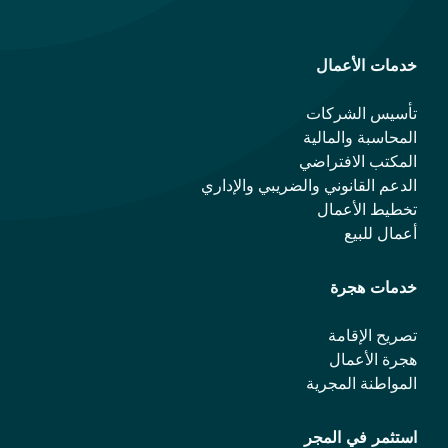
خدمات الأعمال
تأسيس الشركات
المحاسبة والمالية
المكتب الافتراضي
الدعم القانوني والضريبي والإداري
تخطيط الأعمال
أعمال للبيع
خدمات هجرة
تصريح الإقامة
هجرة الأعمال
المواطنة المجرية
استثمر في المجر