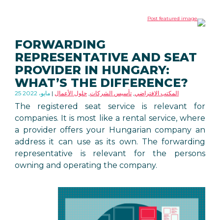
FORWARDING
REPRESENTATIVE AND SEAT
PROVIDER IN HUNGARY:
WHAT’S THE DIFFERENCE?
المكتب الافتراضي
,
تأسيس الشركات
,
حلول الأعمال
25 مايو، 2022
The registered seat service is relevant for
companies. It is most like a rental service, where
a provider offers your Hungarian company an
address it can use as its own. The forwarding
representative is relevant for the persons
owning and operating the company.