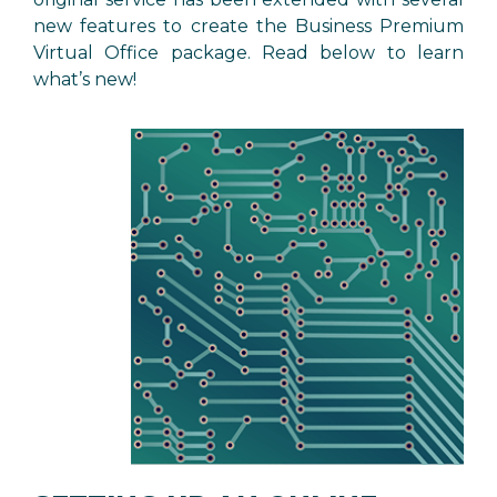
new features to create the Business Premium
Virtual Office package. Read below to learn
what’s new!