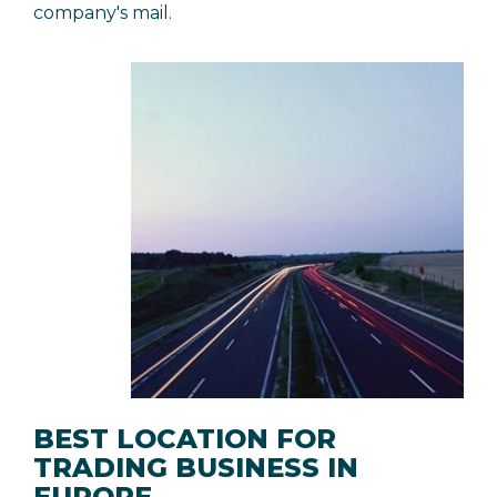
company's mail.
BEST LOCATION FOR
TRADING BUSINESS IN
EUROPE