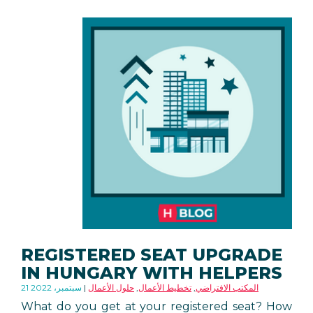
REGISTERED SEAT UPGRADE
IN HUNGARY WITH HELPERS
المكتب الافتراضي
,
تخطيط الأعمال
,
حلول الأعمال
21 سبتمبر، 2022
What do you get at your registered seat? How