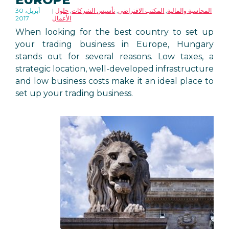
المحاسبة والمالية
,
المكتب الافتراضي
,
تأسيس الشركات
,
حلول
30 أبريل،
الأعمال
2017
When looking for the best country to set up
your trading business in Europe, Hungary
stands out for several reasons. Low taxes, a
strategic location, well-developed infrastructure
and low business costs make it an ideal place to
set up your trading business.