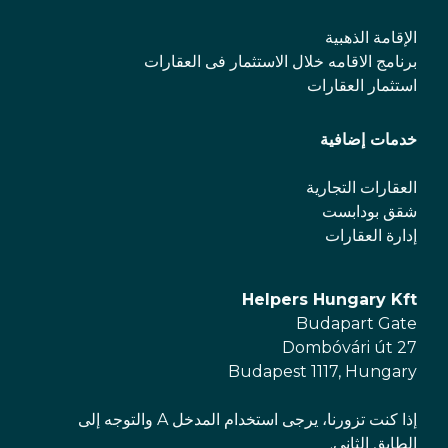
الإقامة الذهبية
برنامج الاقامه خلال الاستثمار فی العقارات
استثمار العقارات
خدمات إضافية
العقارات التجارية
شقق بودابست
إدارة العقارات
Helpers Hungary Kft
Budapart Gate
Dombóvári út 27
Budapest 1117, Hungary
إذا كنت تزورنا، يرجى استخدام المدخل A والتوجه إلى
الطابق الثاني.