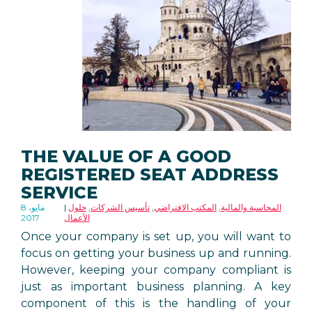
THE VALUE OF A GOOD
REGISTERED SEAT ADDRESS
SERVICE
المحاسبة والمالية
,
المكتب الافتراضي
,
تأسيس الشركات
,
حلول
8 مايو،
الأعمال
2017
Once your company is set up, you will want to
focus on getting your business up and running.
However, keeping your company compliant is
just as important business planning. A key
component of this is the handling of your