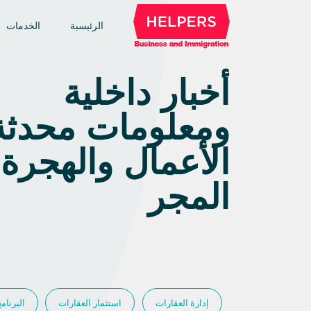
الرئيسية
الخدمات
أخبار داخلية
ومعلومات محدثة
الأعمال والهجرة
المجر
إدارة العقارات
استثمار العقارات
البرنام