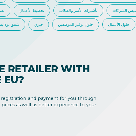
سيس الشركات
تأشيرات الأسر والطلاب
تخطيط الأعمال
تصر
حلول الأعمال
حلول توفير الموظفين
خيري
شقق بوداب
E RETAILER WITH
 EU?
registration and payment for you through
 prices as well as better experience to your