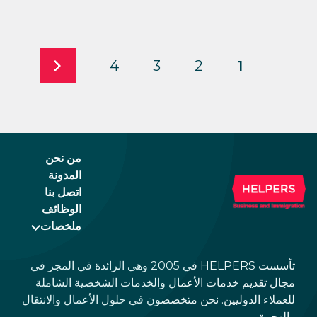
4
3
2
1
من نحن
المدونة
اتصل بنا
الوظائف
ملخصات
تأسست HELPERS في 2005 وهي الرائدة في المجر في
مجال تقديم خدمات الأعمال والخدمات الشخصية الشاملة
للعملاء الدوليين. نحن متخصصون في حلول الأعمال والانتقال
والهجرة.