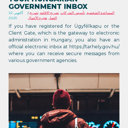
GOVERNMENT INBOX
المساعدة الشخصية
,
تأسيس الشركات
,
تصريح الإقامة
,
تصريح
22 أكتوبر،
العمل
,
هجرة الأعمال
2025
If you have registered for Ügyfélkapu or the
Client Gate, which is the gateway to electronic
administration in Hungary, you also have an
official electronic inbox at https://tarhely.gov.hu/
where you can receive secure messages from
various government agencies.