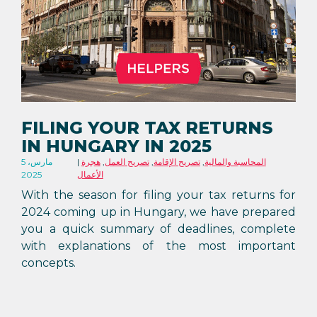
FILING YOUR TAX RETURNS
IN HUNGARY IN 2025
المحاسبة والمالية
,
تصريح الإقامة
,
تصريح العمل
,
هجرة
5 مارس،
الأعمال
2025
With the season for filing your tax returns for
2024 coming up in Hungary, we have prepared
you a quick summary of deadlines, complete
with explanations of the most important
concepts.