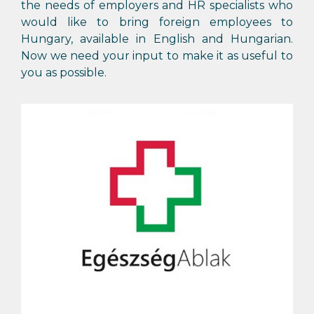
the needs of employers and HR specialists who
would like to bring foreign employees to
Hungary, available in English and Hungarian.
Now we need your input to make it as useful to
you as possible.