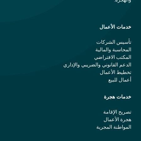
خدمات الأعمال
تأسيس الشركات
المحاسبة والمالية
المكتب الافتراضي
الدعم القانوني والضريبي والإداري
تخطيط الأعمال
أعمال للبيع
خدمات هجرة
تصريح الإقامة
هجرة الأعمال
المواطنة المجرية