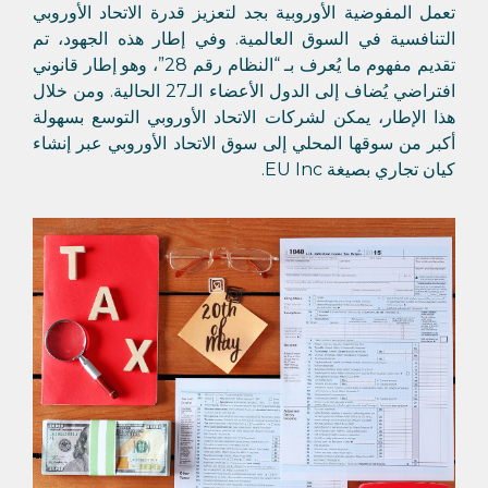
تعمل المفوضية الأوروبية بجد لتعزيز قدرة الاتحاد الأوروبي
التنافسية في السوق العالمية. وفي إطار هذه الجهود، تم
تقديم مفهوم ما يُعرف بـ “النظام رقم 28”، وهو إطار قانوني
افتراضي يُضاف إلى الدول الأعضاء الـ27 الحالية. ومن خلال
هذا الإطار، يمكن لشركات الاتحاد الأوروبي التوسع بسهولة
أكبر من سوقها المحلي إلى سوق الاتحاد الأوروبي عبر إنشاء
كيان تجاري بصيغة EU Inc.