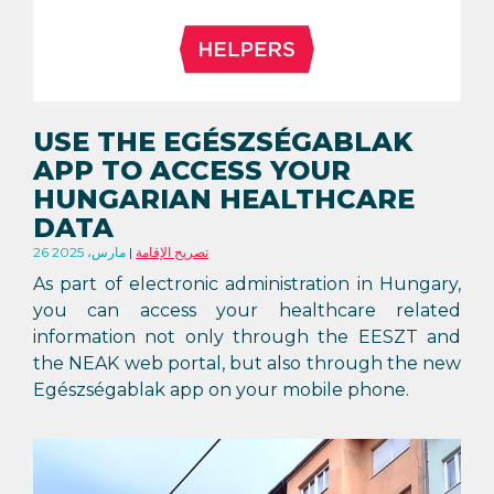
USE THE EGÉSZSÉGABLAK
APP TO ACCESS YOUR
HUNGARIAN HEALTHCARE
DATA
تصريح الإقامة
26 مارس، 2025
As part of electronic administration in Hungary,
you can access your healthcare related
information not only through the EESZT and
the NEAK web portal, but also through the new
Egészségablak app on your mobile phone.