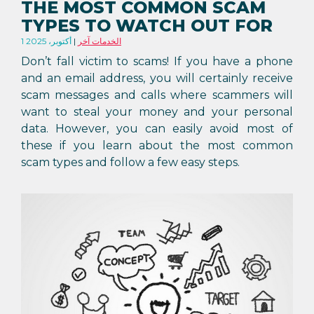
THE MOST COMMON SCAM
TYPES TO WATCH OUT FOR
الخدمات آخر
1 أكتوبر، 2025
Don’t fall victim to scams! If you have a phone
and an email address, you will certainly receive
scam messages and calls where scammers will
want to steal your money and your personal
data. However, you can easily avoid most of
these if you learn about the most common
scam types and follow a few easy steps.