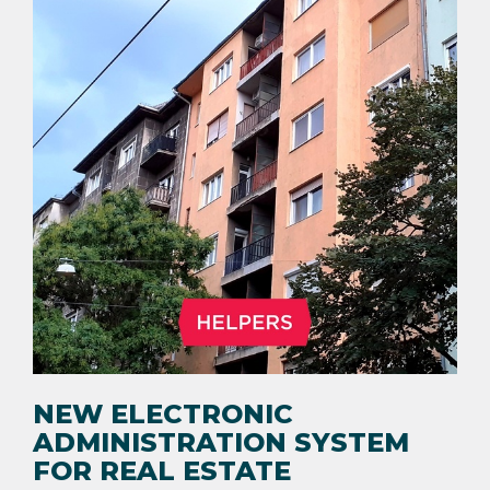
NEW ELECTRONIC
ADMINISTRATION SYSTEM
FOR REAL ESTATE