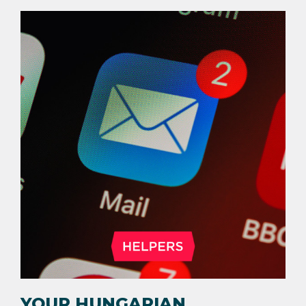
YOUR HUNGARIAN