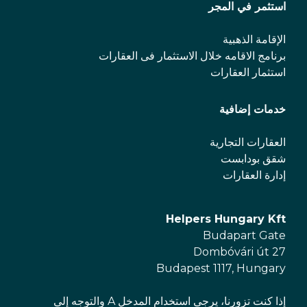
استثمر في المجر
الإقامة الذهبية
برنامج الاقامه خلال الاستثمار فی العقارات
استثمار العقارات
خدمات إضافية
العقارات التجارية
شقق بودابست
إدارة العقارات
Helpers Hungary Kft
Budapart Gate
Dombóvári út 27
Budapest 1117, Hungary
إذا كنت تزورنا، يرجى استخدام المدخل A والتوجه إلى