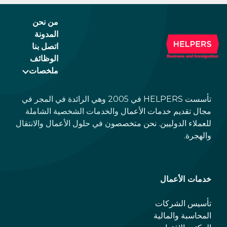
من نحن
المدونة
اتصل بنا
الوظائف
ملخصات
تأسست HELPERS في 2005 وهي الرائدة في المجر في
مجال تقديم خدمات الأعمال والخدمات الشخصية الشاملة
للعملاء الدوليين. نحن متخصصون في حلول الأعمال والانتقال
والهجرة.
خدمات الأعمال
تأسيس الشركات
المحاسبة والمالية