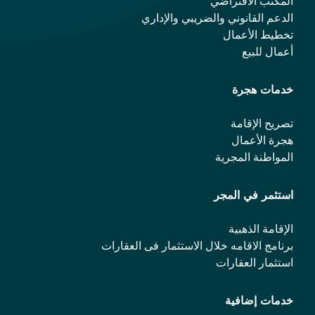
المكتب الافتراضي
الدعم القانوني والضريبي والإداري
تخطيط الأعمال
أعمال للبيع
خدمات هجرة
تصريح الإقامة
هجرة الأعمال
المواطنة المجرية
استثمر في المجر
الإقامة الذهبية
برنامج الاقامه خلال الاستثمار فی العقارات
استثمار العقارات
خدمات إضافية