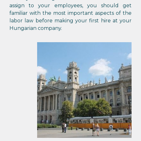
assign to your employees, you should get
familiar with the most important aspects of the
labor law before making your first hire at your
Hungarian company.