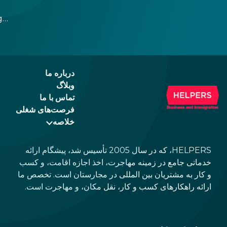
g
r
 a
درباره ما
وبلاگ
تماس با ما
فرصت‌های شغلی
خلاصه
HELPERS، که در سال 2005 تأسیس شد، پیشگام ارائه
خدماتی جامع در زمینه مهاجرت، اخذ اجازه اقامت، و کسب
و کار به مشتریان بین المللی در مجارستان است. تخصص ما
ارائه راهکارهای کسب و کار، نقل مکان، و مهاجرت است.