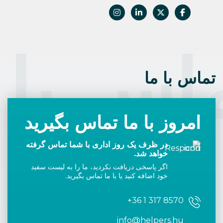
اس با 
تماس با ما
امروز با ما تماس بگیرید
در ظرف یک روز اداری با شما تماس گرفته
خواهد شد.
اگر پاسخی دریافت نکردید، ما را به لیست سفید
خود اضافه کنید یا با ما تماس بگیرید.
+36 1 317 8570
info@helpers.hu