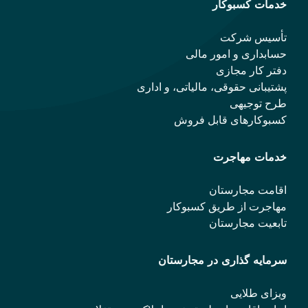
خدمات کسبوکار
تأسیس شرکت
حسابداری و امور مالی
دفتر کار مجازی
پشتیبانی حقوقی، مالیاتی، و اداری
طرح توجیهی
کسبوکارهای قابل فروش
خدمات مهاجرت
اقامت مجارستان
مهاجرت از طریق کسبوکار
تابعیت مجارستان
سرمایه گذاری در مجارستان
ویزای طلایی