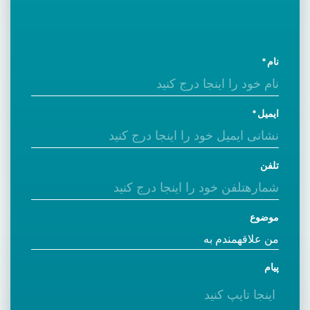
نام
ایمیل
تلفن
موضوع
پیام