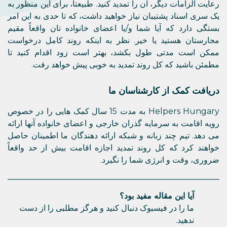
رعایت الزامات دیگر، آن را تمدید کنید. طبیعتاً، برای این منظور به
یک سری اسناد پشتیبان نیاز خواهید داشت، که تا حدی به این امر
بستگی دارد که آیا شما و/یا اعضای خانواده تان واقعاً مقیم
مجارستان هستید یا خیر. نظر به اینکه روند کامل درخواست
ممکن است مدتی طول بکشد، بهتر است زود اقدام کنید تا
مطمئن باشید که کل روند تمدید به خوبی پیش خواهد رفت.
دریافت کمک از کارشناسان ما
Helpers Hungary به مدت 15 سال کمک هایی را در خصوص
رویه اقامت به سرمایه گذران خارجی و اعضای خانواده آنها ارائه
می دهد. تیم چند زبانه و شبکه ارائه دهندگان ما اطمینان حاصل
خواهند کرد که کل روند تمدید اجازه اقامت بیش از حد واقعاً
ضروری، وقت و انرژی شما را نگیرد.
آیا این مقاله مفید بود؟
ما را در فیسبوک دنبال کنید و هرگز مطلبی را از دست
ندهید.