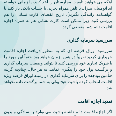
اینکه می خواهید تابعیت مجارستان را اخذ کنید، یا زمانی خواسته
اید اتومبیل، منزل، یا تلفن همراه بخرید، یا حساب بانکی باز کنید یا
گواهینامه رانندگی بگیرید)، تاریخ انقضای کارت نشانی را هم
بررسی کنید. زیرا ممکن است کارت نشانی هم به همراه اجازه
اقامت دائم شما منقضی گردد.
سررسید سرمایه گذاری
سررسید اوراق قرضه ای که به منظور دریافت اجازه اقامت
خریداری کردید تقریباً در همین زمان خواهد بود. حتماً این مورد را
با شریک تجاری خود بررسی کنید تا بتوانید وضعیت سرمایه گذاری
و برگشت پول خود را پیگیری نمایید. به هر حال، چنانچه گزینه
«تأمین بودجه» را برای سرمایه گذاری در زمینه اوراق قرضه ویژه
اقامت انتخاب کرده باشید، هیچ پولی به شما برگشت داده نخواهد
شد.
تمدید اجازه اقامت
اگر اجازه اقامت دائم داشته باشید، می توانید به سادگی و بدون