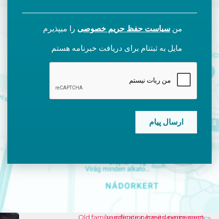
من
سیاست حفظ حریم خصوصی
را میپذیرم
مایل به ثبتنام برای دریافت خبرنامه هستم
CAPTCHA