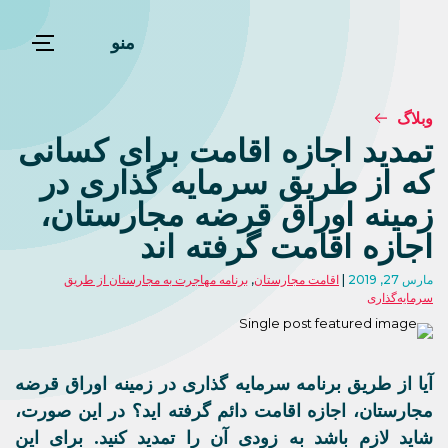
منو
وبلاگ
تمدید اجازه اقامت برای کسانی
که از طریق سرمایه گذاری در
زمینه اوراق قرضه مجارستان،
اجازه اقامت گرفته اند
مارس 27, 2019
اقامت مجارستان
,
برنامه مهاجرت به مجارستان از طریق
سرمایه‌گذاری
آیا از طریق برنامه سرمایه گذاری در زمینه اوراق قرضه
مجارستان، اجازه اقامت دائم گرفته اید؟ در این صورت،
شاید لازم باشد به زودی آن را تمدید کنید. برای این