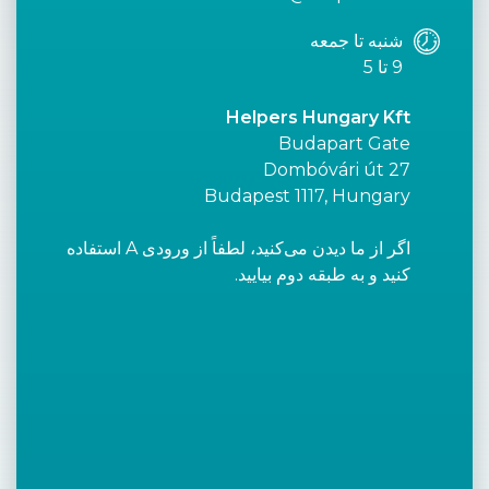
شنبه تا جمعه
9 تا 5
Helpers Hungary Kft
Budapart Gate
Dombóvári út 27
Budapest 1117, Hungary
اگر از ما دیدن می‌کنید، لطفاً از ورودی A استفاده
کنید و به طبقه دوم بیایید.