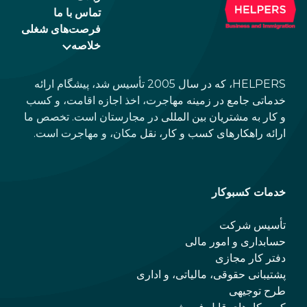
تماس با ما
فرصت‌های شغلی
خلاصه
HELPERS، که در سال 2005 تأسیس شد، پیشگام ارائه
خدماتی جامع در زمینه مهاجرت، اخذ اجازه اقامت، و کسب
و کار به مشتریان بین المللی در مجارستان است. تخصص ما
ارائه راهکارهای کسب و کار، نقل مکان، و مهاجرت است.
خدمات کسبوکار
تأسیس شرکت
حسابداری و امور مالی
دفتر کار مجازی
پشتیبانی حقوقی، مالیاتی، و اداری
طرح توجیهی