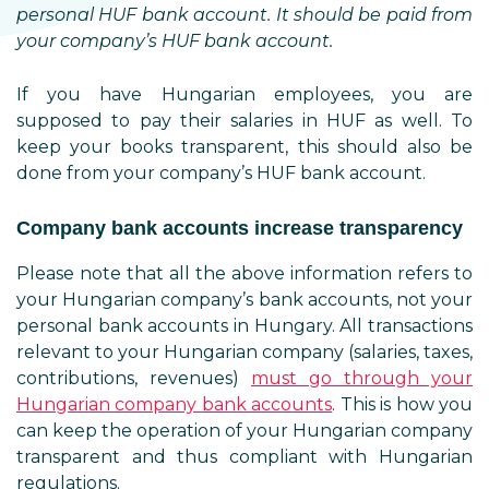
personal HUF bank account. It should be paid from
your company’s HUF bank account.
If you have Hungarian employees, you are
supposed to pay their salaries in HUF as well. To
keep your books transparent, this should also be
done from your company’s HUF bank account.
Company bank accounts increase transparency
Please note that all the above information refers to
your Hungarian company’s bank accounts, not your
personal bank accounts in Hungary. All transactions
relevant to your Hungarian company (salaries, taxes,
contributions, revenues)
must go through your
Hungarian company bank accounts
. This is how you
can keep the operation of your Hungarian company
transparent and thus compliant with Hungarian
regulations.