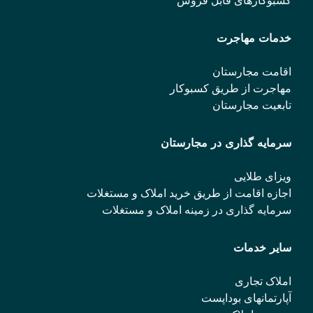
کسبوکارهای قابل فروش
خدمات مهاجرت
اقامت مجارستان
مهاجرت از طریق کسبوکار
تابعیت مجارستان
سرمایه گذاری در مجارستان
ویزای طلایی
اجازه اقامت از طریق خرید املاک و مستغلات
سرمایه گذاری در زمینه املاک و مستغلات
سایر خدمات
املاک تجاری
آپارتمانهای بوداپست