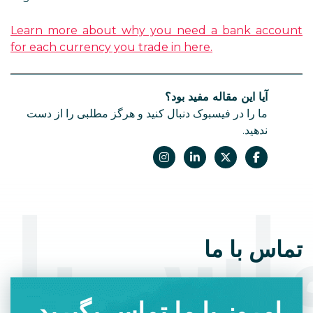
Learn more about why you need a bank account
for each currency you trade in here.
آیا این مقاله مفید بود؟
ما را در فیسبوک دنبال کنید و هرگز مطلبی را از دست
ندهید.
اس با 
تماس با ما
امروز با ما تماس بگیرید