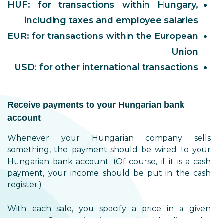
HUF: for transactions within Hungary,
including taxes and employee salaries
EUR: for transactions within the European
Union
USD: for other international transactions
Receive payments to your Hungarian bank
account
Whenever your Hungarian company sells
something, the payment should be wired to your
Hungarian bank account. (Of course, if it is a cash
payment, your income should be put in the cash
register.)
With each sale, you specify a price in a given