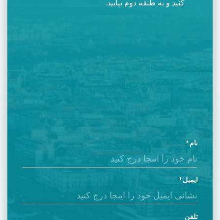
کنید و به طبقه دوم بیایید.
نام
ایمیل
تلفن