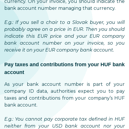
currency. On your invoice, you should indicate the
bank account number managing that currency.
E.g.: If you sell a chair to a Slovak buyer, you will
probably agree on a price in EUR. Then you should
indicate this EUR price and your EUR company
bank account number on your invoice, so you
receive it on your EUR company bank account.
Pay taxes and contributions from your HUF bank
account
As your bank account number is part of your
company ID data, authorities expect you to pay
taxes and contributions from your company’s HUF
bank account.
E.g.: You cannot pay corporate tax defined in HUF
neither from your USD bank account nor your