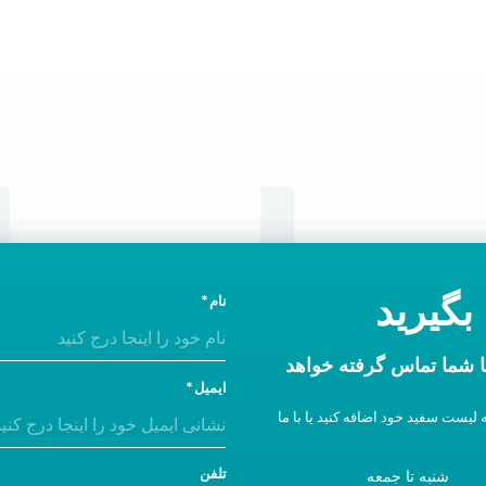
ا ما
بگیرید
نام
 شما تماس گرفته خواهد
ایمیل
 لیست سفید خود اضافه کنید یا با ما
تلفن
شنبه تا جمعه