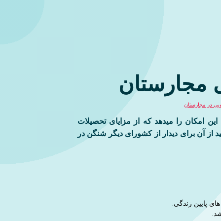
 مجارستان
یی در مجارستان
این امکان را میدهد که از مزایای تحصیلات
د از آن برای دیدار از کشورای دیگر شنگن در
ای پایین زندگی.
د.