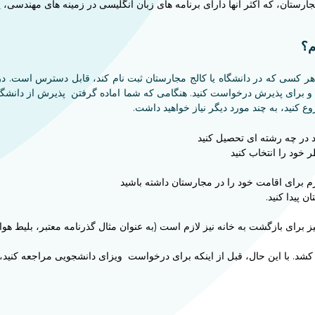
جارستان، که اکثر آنها دارای برنامه های زبان انگلیسی در زمینه های مهندسی
م؟
 کسی که در دانشگاه یا کالج مجارستان ثبت نام کند، قابل دسترس است. در نتی
 برای پذیرش درخواست کنید. هنگامی که شما اماده گرفتن پذیرش از دانشگاه هس
 کنید، به چند مورد دیگر نیاز خواهید داشت.
ید در چه رشته ای تحصیل کنید
 خود را انتخاب کنید
م برای اقامت خود را در مجارستان داشته باشید
 پیدا کنید.
 برای بازگشت به خانه نیز لازم است (به عنوان مثال گذرنامه معتبر، بلیط هواپ
2 روز طول می کشد. با این حال، قبل از اینکه برای درخواست ویزای دانشجویی مراجعه کن