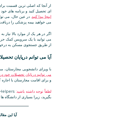
از آنجا که اصلی ترین قسمت برای
ای تحصیل کنید و برنامه های خود 
اینجا پیدا کنید
. در عین حال، می توا
می خواهید بیمه پزشکی را دریافت 
اگر در هر یک از موارد بالا نیاز ب
از طریق جستجوی مسکن به درخوا
آیا می توانم درپایان تحص
با ویزای دانشجویی مجارستان، می 
می توانید درپایان تحصیلات خود در
و برای اقامت مجارستان با اجازه 
لطفاً توجه داشته باشید:
بگیرید، زیرا بسیاری از دانشگاه ها
آیا این مقال