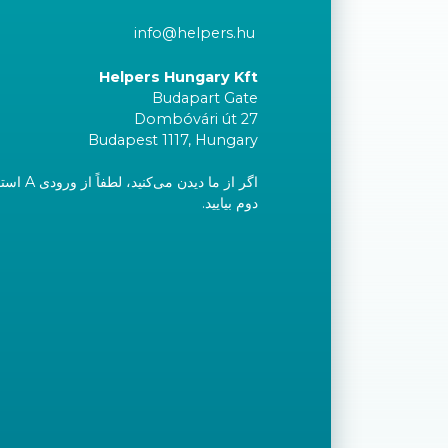
info@helpers.hu
Helpers Hungary Kft
Budapart Gate
Dombóvári út 27
Budapest 1117, Hungary
اگر از ما دی
دوم بیایید.