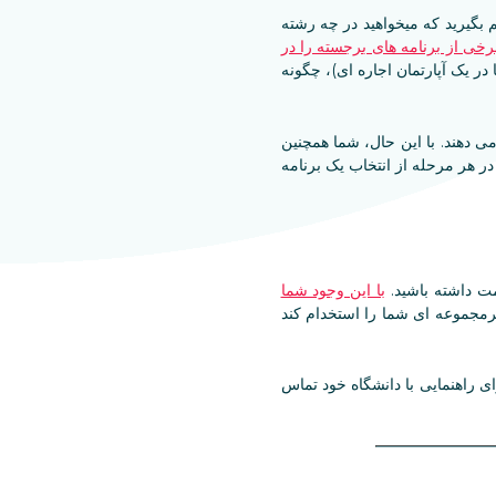
بگیرید که میخواهید در چه رشته
رخی از برنامه های برجسته را در
در یک آپارتمان اجاره ای)، چگونه
 می دهند. با این حال، شما همچنین
 می توانند به شما در هر مرحله از انتخاب یک برنامه
مت داشته باشید.
با این وجود شما
اگرمجموعه ای شما را استخدام کند
رای راهنمایی با دانشگاه خود تماس