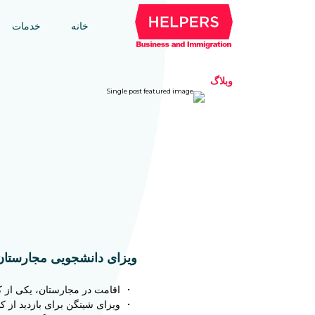
خانه
خدمات
وبلاگ
ویزای دانشجویی مجارستا
اقامت در مجارستان، یکی از ک
ویزای شینگن برای بازدید از ک