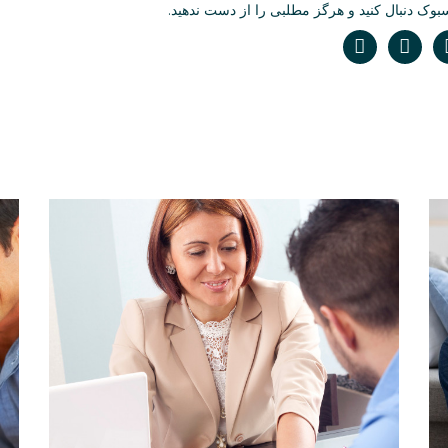
سبوک دنبال کنید و هرگز مطلبی را از دست ندهید.