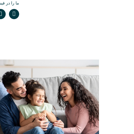
ما را در فی