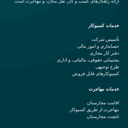
ارائه راهکارهای کسب و کار، نقل مکان، و مهاجرت است.
خدمات کسبوکار
تأسیس شرکت
حسابداری و امور مالی
دفتر کار مجازی
پشتیبانی حقوقی، مالیاتی، و اداری
طرح توجیهی
کسبوکارهای قابل فروش
خدمات مهاجرت
اقامت مجارستان
مهاجرت از طریق کسبوکار
تابعیت مجارستان