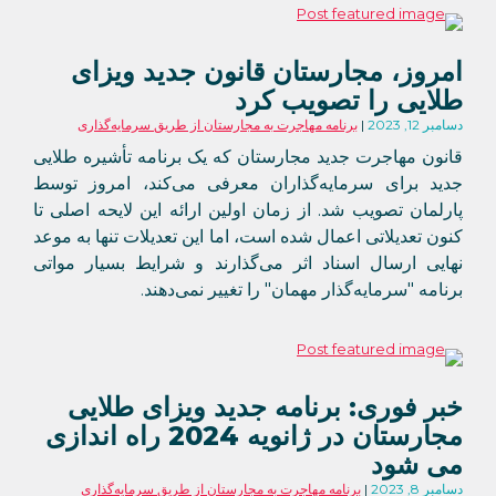
امروز، مجارستان قانون جدید ویزای
طلایی را تصویب کرد
دسامبر 12, 2023
برنامه مهاجرت به مجارستان از طریق سرمایه‌گذاری
قانون مهاجرت جدید مجارستان که یک برنامه تأشیره طلایی
جدید برای سرمایه‌گذاران معرفی می‌کند، امروز توسط
پارلمان تصویب شد. از زمان اولین ارائه این لایحه اصلی تا
کنون تعدیلاتی اعمال شده است، اما این تعدیلات تنها به موعد
نهایی ارسال اسناد اثر می‌گذارند و شرایط بسیار مواتی
برنامه "سرمایه‌گذار مهمان" را تغییر نمی‌دهند.
خبر فوری: برنامه جدید ویزای طلایی
مجارستان در ژانویه 2024 راه اندازی
می شود
دسامبر 8, 2023
برنامه مهاجرت به مجارستان از طریق سرمایه‌گذاری