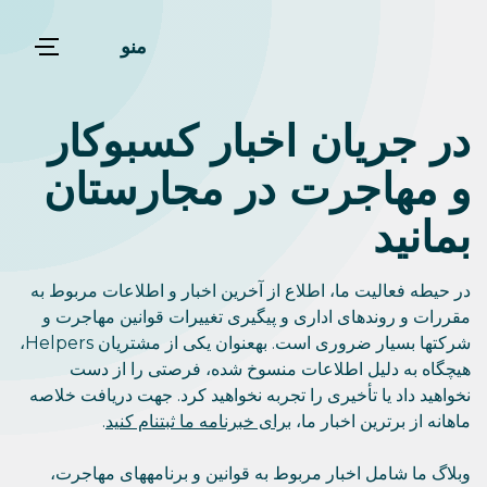
منو
در جریان اخبار کسبوکار
و مهاجرت در مجارستان
بمانید
در حیطه فعالیت ما، اطلاع از آخرین اخبار و اطلاعات مربوط به
مقررات و روندهای اداری و پیگیری تغییرات قوانین مهاجرت و
شرکتها بسیار ضروری است. بهعنوان یکی از مشتریان Helpers،
هیچگاه به دلیل اطلاعات منسوخ شده، فرصتی را از دست
نخواهید داد یا تأخیری را تجربه نخواهید کرد. جهت دریافت خلاصه
ماهانه از برترین اخبار ما،
برای خبرنامه ما ثبتنام کنید
.
وبلاگ ما شامل اخبار مربوط به قوانین و برنامههای مهاجرت،