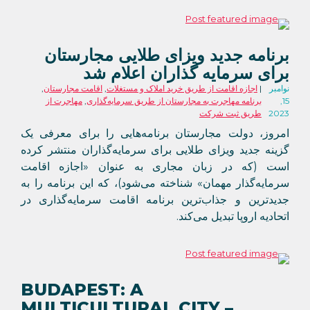
برنامه جدید ویزای طلایی مجارستان
برای سرمایه گذاران اعلام شد
نوامبر
اجازه اقامت از طریق خرید املاک و مستغلات
,
اقامت مجارستان
,
15,
برنامه مهاجرت به مجارستان از طریق سرمایه‌گذاری
,
مهاجرت از
2023
طریق ثبت شرکت
امروز، دولت مجارستان برنامه‌هایی را برای معرفی یک
گزینه جدید ویزای طلایی برای سرمایه‌گذاران منتشر کرده
است (که در زبان مجاری به عنوان «اجازه اقامت
سرمایه‌گذار مهمان» شناخته می‌شود)، که این برنامه را به
جدیدترین و جذاب‌ترین برنامه اقامت سرمایه‌گذاری در
اتحادیه اروپا تبدیل می‌کند.
BUDAPEST: A
MULTICULTURAL CITY –