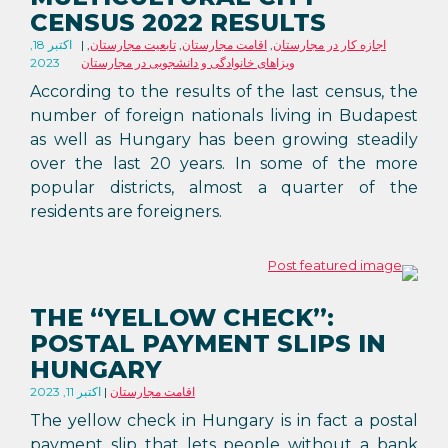
CENSUS 2022 RESULTS
اجازه کار در مجارستان
,
اقامت مجارستان
,
تابعیت مجارستان
,
اکتبر 18,
ویزاهای خانوادگی و دانشجویی در مجارستان
2023
According to the results of the last census, the
number of foreign nationals living in Budapest
as well as Hungary has been growing steadily
over the last 20 years. In some of the more
popular districts, almost a quarter of the
residents are foreigners.
THE “YELLOW CHECK”:
POSTAL PAYMENT SLIPS IN
HUNGARY
اقامت مجارستان
اکتبر 11, 2023
The yellow check in Hungary is in fact a postal
payment slip that lets people without a bank