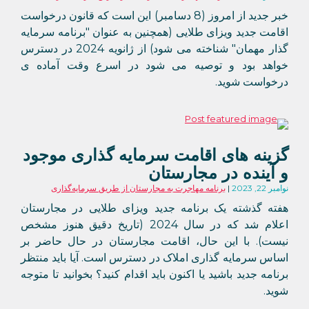
خبر جدید از امروز (8 دسامبر) این است که قانون درخواست
اقامت جدید ویزای طلایی (همچنین به عنوان "برنامه سرمایه
گذار مهمان" شناخته می شود) از ژانویه 2024 در دسترس
خواهد بود و توصیه می شود در اسرع وقت آماده ی
درخواست شوید.
گزینه های اقامت سرمایه گذاری موجود
و آینده در مجارستان
نوامبر 22, 2023
برنامه مهاجرت به مجارستان از طریق سرمایه‌گذاری
هفته گذشته یک برنامه جدید ویزای طلایی در مجارستان
اعلام شد که در سال 2024 (تاریخ دقیق هنوز مشخص
نیست). با این حال، اقامت مجارستان در حال حاضر بر
اساس سرمایه گذاری املاک در دسترس است. آیا باید منتظر
برنامه جدید باشید یا اکنون باید اقدام کنید؟ بخوانید تا متوجه
شوید.