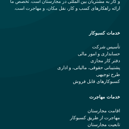
و کار به مشتریان بین المللی در مجارستان است. تخصص ما
ارائه راهکارهای کسب و کار، نقل مکان، و مهاجرت است.
خدمات کسبوکار
تأسیس شرکت
حسابداری و امور مالی
دفتر کار مجازی
پشتیبانی حقوقی، مالیاتی، و اداری
طرح توجیهی
کسبوکارهای قابل فروش
خدمات مهاجرت
اقامت مجارستان
مهاجرت از طریق کسبوکار
تابعیت مجارستان