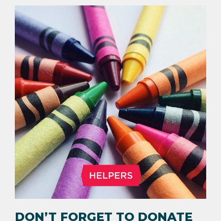
DON’T FORGET TO DONATE