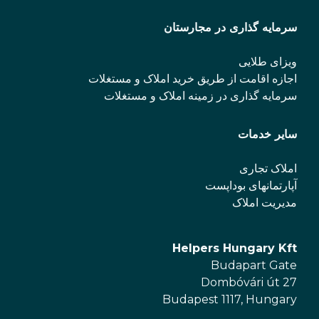
سرمایه گذاری در مجارستان
ویزای طلایی
اجازه اقامت از طریق خرید املاک و مستغلات
سرمایه گذاری در زمینه املاک و مستغلات
سایر خدمات
املاک تجاری
آپارتمانهای بوداپست
مدیریت املاک
Helpers Hungary Kft
Budapart Gate
Dombóvári út 27
Budapest 1117, Hungary