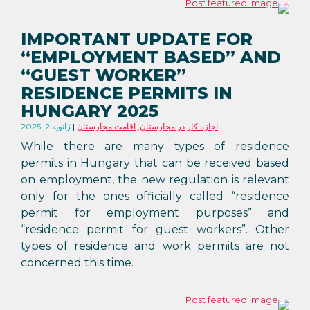
IMPORTANT UPDATE FOR
“EMPLOYMENT BASED” AND
“GUEST WORKER”
RESIDENCE PERMITS IN
HUNGARY 2025
اجازه کار در مجارستان
,
اقامت مجارستان
ژانویه 2, 2025
While there are many types of residence
permits in Hungary that can be received based
on employment, the new regulation is relevant
only for the ones officially called “residence
permit for employment purposes” and
“residence permit for guest workers”. Other
types of residence and work permits are not
concerned this time.