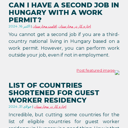
CAN I HAVE A SECOND JOB IN
HUNGARY WITH A WORK
PERMIT?
اجازه کار در مجارستان
,
اقامت مجارستان
اکتبر 16, 2024
You cannot get a second job if you are a third-
country national living in Hungary based on a
work permit. However, you can perform work
outside your job, even if not in employment.
LIST OF COUNTRIES
SHORTENED FOR GUEST
WORKER RESIDENCY
اجازه کار در مجارستان
جولای 31, 2024
Incredible, but cutting some countries for the
list of eligible countries for guest worker