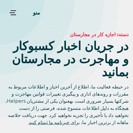
منو
دسته:
اجازه کار در مجارستان
در جریان اخبار کسبوکار
و مهاجرت در مجارستان
بمانید
در حیطه فعالیت ما، اطلاع از آخرین اخبار و اطلاعات مربوط به
مقررات و روندهای اداری و پیگیری تغییرات قوانین مهاجرت و
شرکتها بسیار ضروری است. بهعنوان یکی از مشتریان Helpers،
هیچگاه به دلیل اطلاعات منسوخ شده، فرصتی را از دست
نخواهید داد یا تأخیری را تجربه نخواهید کرد. جهت دریافت خلاصه
ماهانه از برترین اخبار ما،
برای خبرنامه ما ثبتنام کنید
.