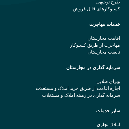
طرح توجیهی
کسبوکارهای قابل فروش
خدمات مهاجرت
اقامت مجارستان
مهاجرت از طریق کسبوکار
تابعیت مجارستان
سرمایه گذاری در مجارستان
ویزای طلایی
اجازه اقامت از طریق خرید املاک و مستغلات
سرمایه گذاری در زمینه املاک و مستغلات
سایر خدمات
املاک تجاری