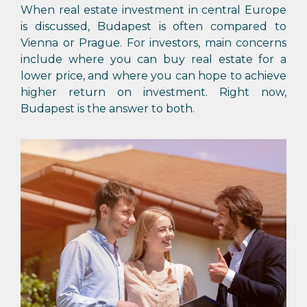
When real estate investment in central Europe
is discussed, Budapest is often compared to
Vienna or Prague. For investors, main concerns
include where you can buy real estate for a
lower price, and where you can hope to achieve
higher return on investment. Right now,
Budapest is the answer to both.