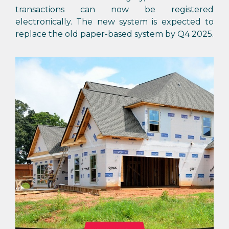
transactions can now be registered
electronically. The new system is expected to
replace the old paper-based system by Q4 2025.