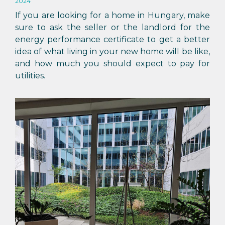
2024
If you are looking for a home in Hungary, make
sure to ask the seller or the landlord for the
energy performance certificate to get a better
idea of what living in your new home will be like,
and how much you should expect to pay for
utilities.