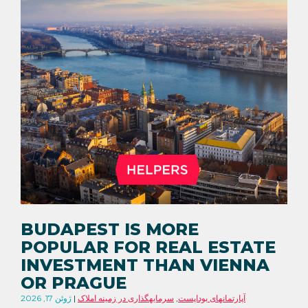
BUDAPEST IS MORE
POPULAR FOR REAL ESTATE
INVESTMENT THAN VIENNA
OR PRAGUE
آپارتمانهای بوداپست
,
سرمایهگذاری در زمینه املاک
ژوئن 17, 2026