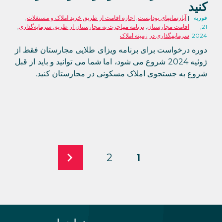
کنید
فوریه
آپارتمانهای بوداپست
,
اجازه اقامت از طریق خرید املاک و مستغلات
,
21,
اقامت مجارستان
,
برنامه مهاجرت به مجارستان از طریق سرمایه‌گذاری
,
2024
سرمایهگذاری در زمینه املاک
دوره درخواست برای برنامه ویزای طلایی مجارستان فقط از
ژوئیه 2024 شروع می شود، اما شما می توانید و باید از قبل
شروع به جستجوی املاک مسکونی در مجارستان کنید.
2
1