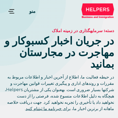
منو
دسته:
سرمایهگذاری در زمینه املاک
در جریان اخبار کسبوکار و
مهاجرت در مجارستان
بمانید
در حیطه فعالیت ما، اطلاع از آخرین اخبار و اطلاعات مربوط به
مقررات و روندهای اداری و پیگیری تغییرات قوانین مهاجرت و
شرکتها بسیار ضروری است. بهعنوان یکی از مشتریان Helpers،
هیچگاه به دلیل اطلاعات منسوخ شده، فرصتی را از دست
نخواهید داد یا تأخیری را تجربه نخواهید کرد. جهت دریافت خلاصه
ماهانه از برترین اخبار ما،
برای خبرنامه ما ثبتنام کنید
.