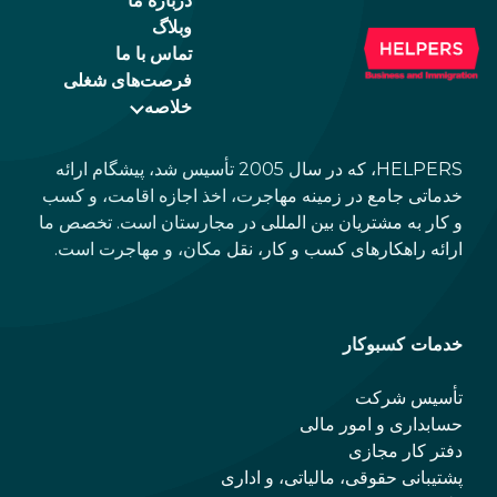
درباره ما
وبلاگ
تماس با ما
فرصت‌های شغلی
خلاصه
HELPERS، که در سال 2005 تأسیس شد، پیشگام ارائه
خدماتی جامع در زمینه مهاجرت، اخذ اجازه اقامت، و کسب
و کار به مشتریان بین المللی در مجارستان است. تخصص ما
ارائه راهکارهای کسب و کار، نقل مکان، و مهاجرت است.
خدمات کسبوکار
تأسیس شرکت
حسابداری و امور مالی
دفتر کار مجازی
پشتیبانی حقوقی، مالیاتی، و اداری