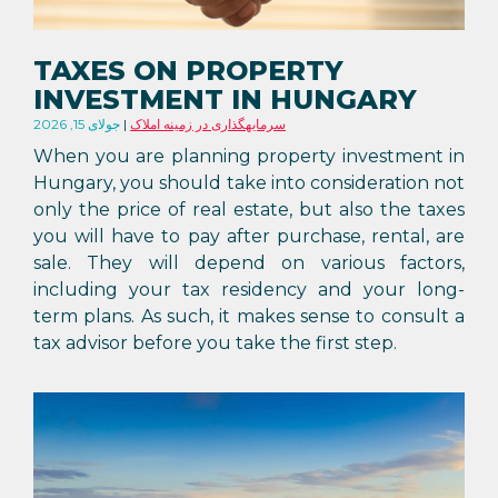
TAXES ON PROPERTY
INVESTMENT IN HUNGARY
سرمایهگذاری در زمینه املاک
جولای 15, 2026
When you are planning property investment in
Hungary, you should take into consideration not
only the price of real estate, but also the taxes
you will have to pay after purchase, rental, are
sale. They will depend on various factors,
including your tax residency and your long-
term plans. As such, it makes sense to consult a
tax advisor before you take the first step.