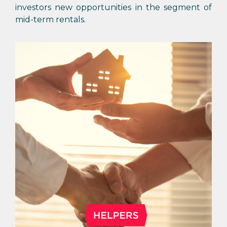
investors new opportunities in the segment of
mid-term rentals.