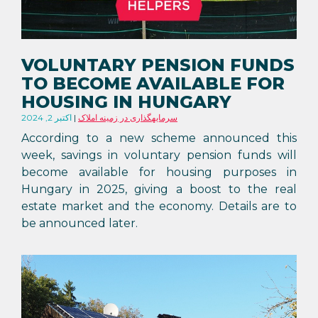
VOLUNTARY PENSION FUNDS
TO BECOME AVAILABLE FOR
HOUSING IN HUNGARY
سرمایهگذاری در زمینه املاک
اکتبر 2, 2024
According to a new scheme announced this
week, savings in voluntary pension funds will
become available for housing purposes in
Hungary in 2025, giving a boost to the real
estate market and the economy. Details are to
be announced later.