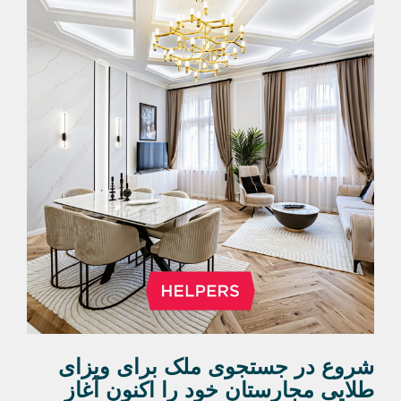
شروع در جستجوی ملک برای ویزای
طلایی مجارستان خود را اکنون آغاز