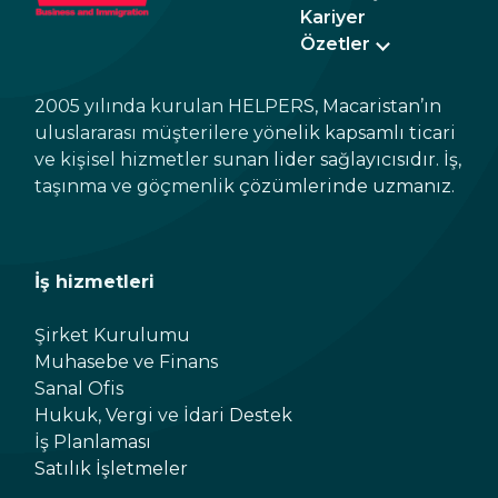
Kariyer
Özetler
2005 yılında kurulan HELPERS, Macaristan’ın
uluslararası müşterilere yönelik kapsamlı ticari
ve kişisel hizmetler sunan lider sağlayıcısıdır. İş,
taşınma ve göçmenlik çözümlerinde uzmanız.
İş hizmetleri
Şirket Kurulumu
Muhasebe ve Finans
Sanal Ofis
Hukuk, Vergi ve İdari Destek
İş Planlaması
Satılık İşletmeler