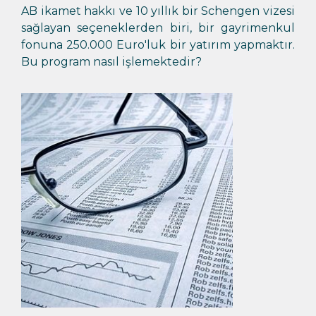
AB ikamet hakkı ve 10 yıllık bir Schengen vizesi
sağlayan seçeneklerden biri, bir gayrimenkul
fonuna 250.000 Euro'luk bir yatırım yapmaktır.
Bu program nasıl işlemektedir?