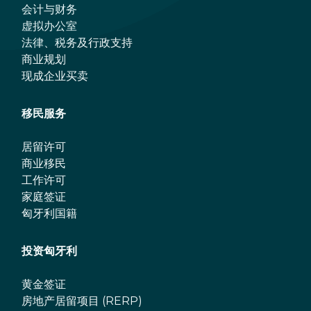
会计与财务
虚拟办公室
法律、税务及行政支持
商业规划
现成企业买卖
移民服务
居留许可
商业移民
工作许可
家庭签证
匈牙利国籍
投资匈牙利
黄金签证
房地产居留项目 (RERP)