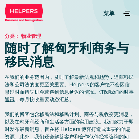
菜单
分类：
物业管理
随时了解匈牙利商务与
移民消息
在我们的业务范围内，及时了解最新法规和趋势，追踪移民
法和公司法的变更至关重要。Helpers 的客户绝不会因信
息过时而错失机会或遇到信息延迟的情况。
订阅我们的时事
通讯
，每月接收重要动态汇总。
我们的博客包含移民法和移民计划、商务与税收变更消息，
以及在匈牙利经商和生活各方面的实用建议。我们致力于即
时发布最新消息，旨在将 Helpers 博客打造成重要的信息
资源。此外，我们还会解答客户和合作伙伴经常咨询的问