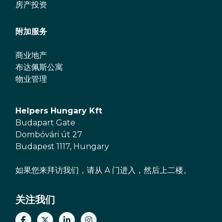
房产投资
附加服务
商业地产
布达佩斯公寓
物业管理
Helpers Hungary Kft
Budapart Gate
Dombóvári út 27
Budapest 1117, Hungary
如果您来拜访我们，请从 A 门进入，然后上二楼。
关注我们