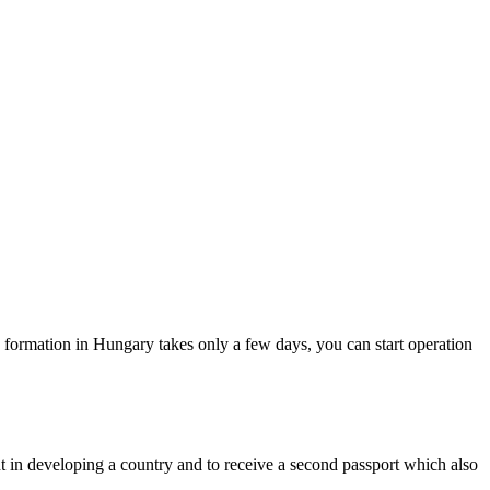
formation in Hungary takes only a few days, you can start operation
 in developing a country and to receive a second passport which also