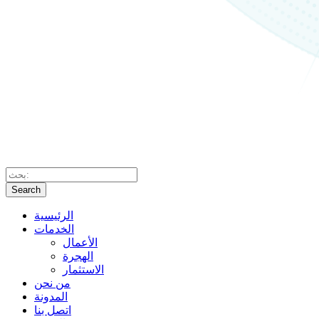
Search
الرئيسية
الخدمات
الأعمال
الهجرة
الاستثمار
من نحن
المدونة
اتصل بنا