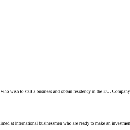
who wish to start a business and obtain residency in the EU. Company 
aimed at international businessmen who are ready to make an investment