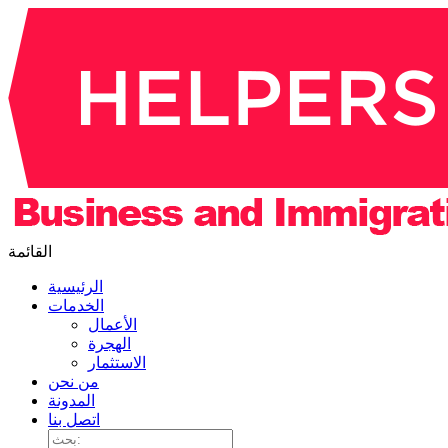
القائمة
الرئيسية
الخدمات
الأعمال
الهجرة
الاستثمار
من نحن
المدونة
اتصل بنا