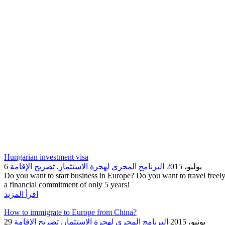
Hungarian investment visa
6 يوليو، 2015
البرنامج المجري لهجرة الاستثمار
,
تصريح الإقامة
Do you want to start business in Europe? Do you want to travel freel
a financial commitment of only 5 years!
اقرأ المزيد
How to immigrate to Europe from China?
29 يونيو، 2015
البرنامج المجري لهجرة الاستثمار
,
تصريح الإقامة