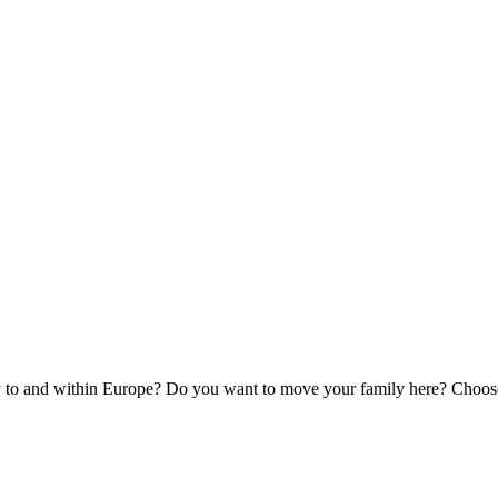
y to and within Europe? Do you want to move your family here? Choose t