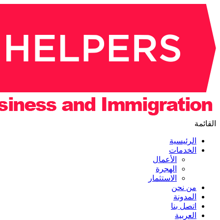
القائمة
الرئيسية
الخدمات
الأعمال
الهجرة
الاستثمار
من نحن
المدونة
اتصل بنا
العربية