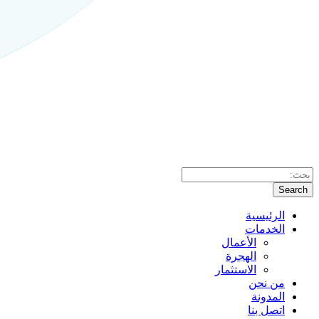
Search
الرئيسية
الخدمات
الأعمال
الهجرة
الاستثمار
من نحن
المدونة
اتصل بنا